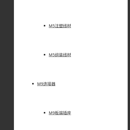
M5注塑线材
M5组装线材
M9连接器
M9板端插座