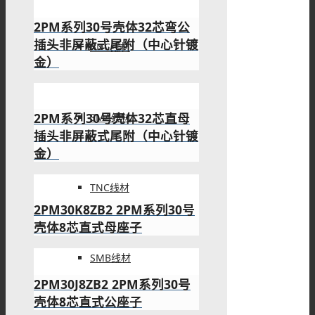
2PM系列30号壳体32芯弯公
插头非屏蔽式尾附（中心针镀
BNC线材
金）
2PM系列30号壳体32芯直母
SMA线材
插头非屏蔽式尾附（中心针镀
金）
TNC线材
2PM30K8ZB2 2PM系列30号
壳体8芯直式母座子
SMB线材
2PM30J8ZB2 2PM系列30号
壳体8芯直式公座子