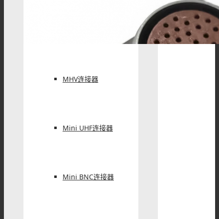
PAL连接器
MHV连接器
Mini UHF连接器
Mini BNC连接器