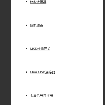
储能连接器
储能线束
MSD维修开关
Mini MSD连接器
金属信号连接器