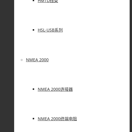
HMTD线束
HSL-USB系列
NMEA 2000
NMEA 2000连接器
NMEA 2000终端电阻