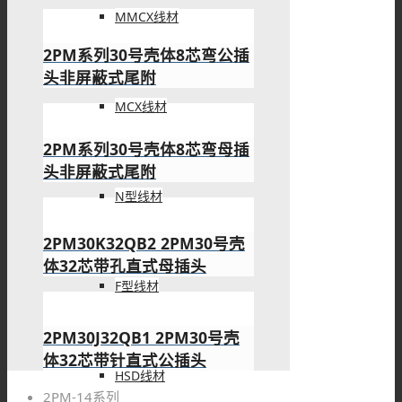
MMCX线材
2PM系列30号壳体8芯弯公插
头非屏蔽式尾附
MCX线材
2PM系列30号壳体8芯弯母插
头非屏蔽式尾附
N型线材
2PM30K32QB2 2PM30号壳
体32芯带孔直式母插头
F型线材
2PM30J32QB1 2PM30号壳
体32芯带针直式公插头
HSD线材
2PM-14系列