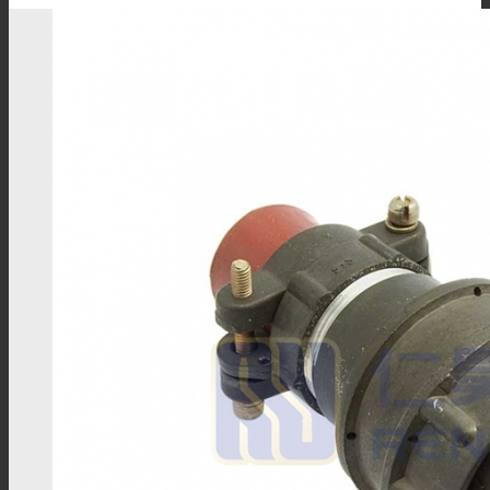
BNC连接器
TNC连接器
SMA连接器
SMB连接器