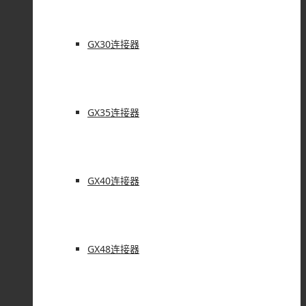
GX30连接器
GX35连接器
GX40连接器
GX48连接器