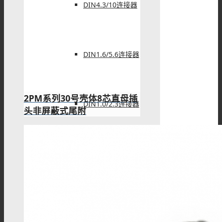
DIN4.3/10连接器
DIN1.6/5.6连接器
2PM系列30号壳体8芯直母插
DIN1.0/2.3连接器
头非屏蔽式尾附
SHV连接器
FAKRA连接器