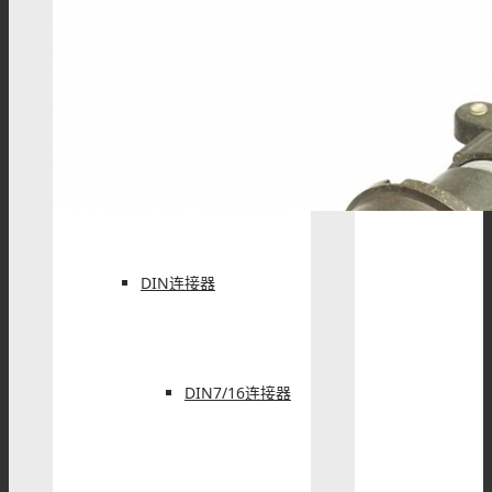
SSMB连接器
SSMA连接器
DIN连接器
DIN7/16连接器