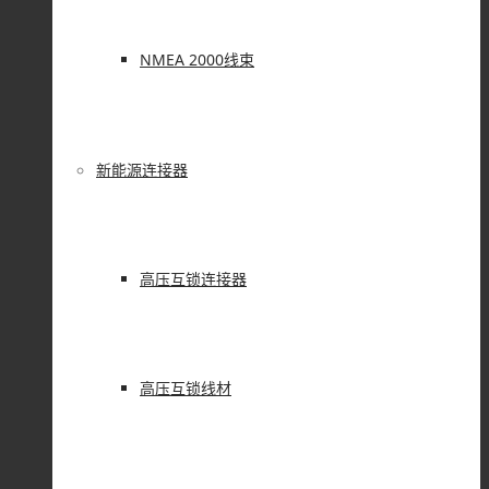
NMEA 2000线束
新能源连接器
高压互锁连接器
高压互锁线材