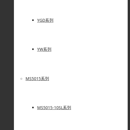
YGD系列
YW系列
MS5015系列
MS5015-10SL系列