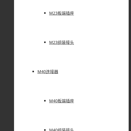
M23板端插座
M23组装接头
M40连接器
M40板端插座
M40组装接头