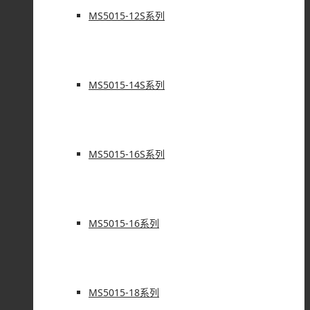
MS5015-12S系列
MS5015-14S系列
MS5015-16S系列
MS5015-16系列
MS5015-18系列