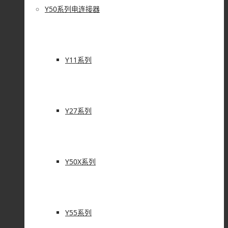
Y50系列电连接器
Y11系列
Y27系列
Y50X系列
Y55系列