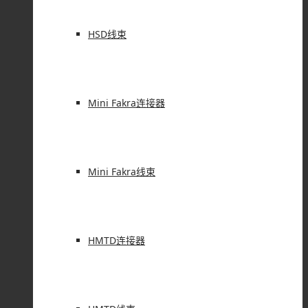
HSD线束
Mini Fakra连接器
Mini Fakra线束
HMTD连接器