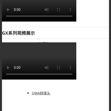
SMA转接头
GX系列视频展示
TNC转接头
F型转接头
QMA转接头