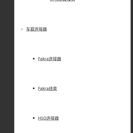
车载连接器
Fakra连接器
Fakra线束
HSD连接器