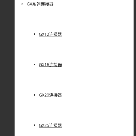
GX系列连接器
GX12连接器
GX16连接器
GX20连接器
GX25连接器