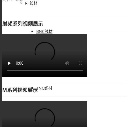
RF线材
射频系列视频展示
BNC线材
SMA线材
TNC线材
M系列视频展示
SMB线材