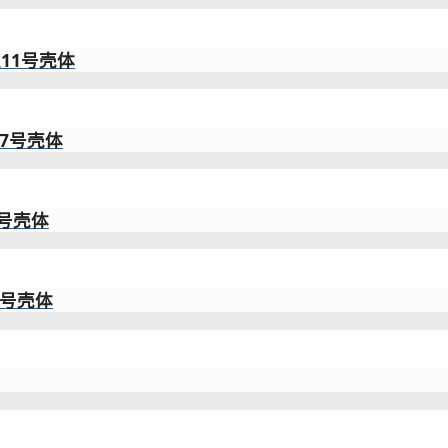
位11号壳体
17号壳体
5号壳体
7号壳体