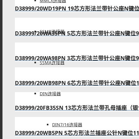
MMCX连接器
D38999/20WD19PN 19芯方形法兰带针公座N键
SSMB连接器
D38999/20WA35PN 5芯方形法兰带针公座N键位
D38999/20WA98PN 3芯方形法兰带针公座N键位
SSMA连接器
D38999/20WB98PN 6芯方形法兰带针公座N键位
DIN连接器
D38999/20FB35SN 13芯方形法兰带孔母插座（
DIN7/16连接器
D38999/20WB5PN 5芯方形法兰插座公针N键位1