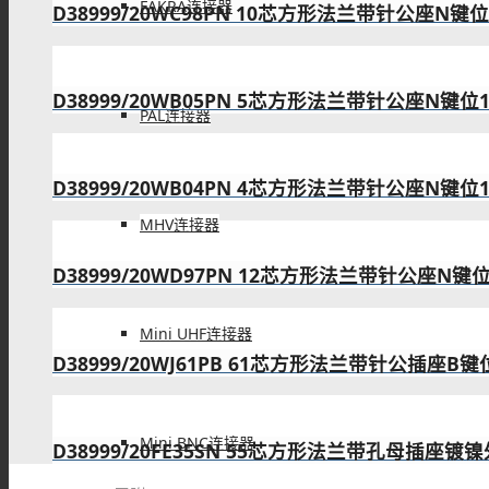
FAKRA连接器
D38999/20WC98PN 10芯方形法兰带针公座N键
D38999/20WB05PN 5芯方形法兰带针公座N键位
PAL连接器
D38999/20WB04PN 4芯方形法兰带针公座N键位
MHV连接器
D38999/20WD97PN 12芯方形法兰带针公座N键
Mini UHF连接器
D38999/20WJ61PB 61芯方形法兰带针公插座B
Mini BNC连接器
D38999/20FE35SN 55芯方形法兰带孔母插座镀镍