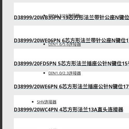
DIN4.3/10连接器
D38999/20WB35PN 13芯方形法兰带针公座N键
D38999/20WE06PN 6芯方形法兰带针公座N键位
DIN1.6/5.6连接器
D38999/20FD5PN 5芯方形法兰插座公针N键位1
DIN1.0/2.3连接器
D38999/20WE6PN 6芯方形法兰插座公针N键位1
SHV连接器
D38999/20WC4PN 4芯方形法兰13A直头连接器