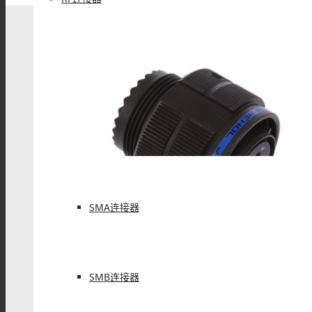
BNC连接器
TNC连接器
SMA连接器
SMB连接器