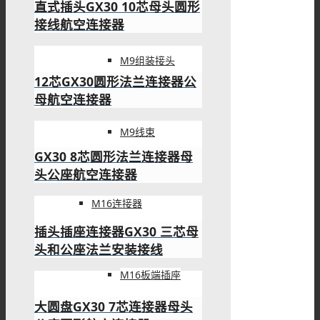
直式插头GX30 10芯母头圆形
接线航空连接器
M9组装接头
12芯GX30圆形法兰连接器公
母航空连接器
M9线束
GX30 8芯圆形法兰连接器母
头公座航空连接器
M16连接器
插头插座连接器GX30 三芯母
头和公座法兰安装接线
M16板端插座
大圆盘GX30 7芯连接器母头