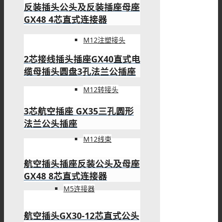
反装插头公头及反装插座母座
GX48 4芯直式连接器
M12注塑接头
2芯接线插头插座GX40直式电
缆母插头圆盘3孔法兰公插座
M12转接头
3芯航空插座 GX35三孔圆形
法兰公头插座
M12线束
航空插头插座反装公头及母座
GX48 8芯直式连接器
M5连接器
航空插头GX30-12芯直式公头