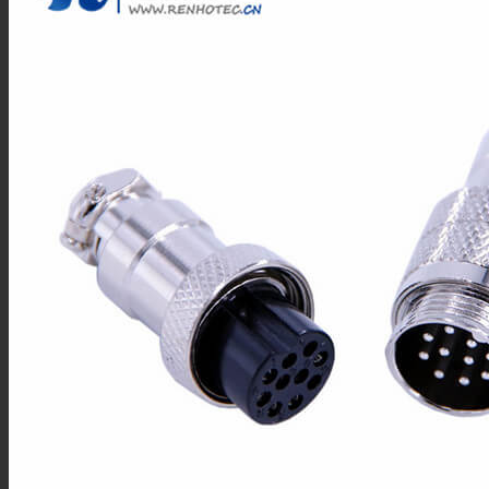
BNC连接器
TNC连接器
SMA连接器
SMB连接器