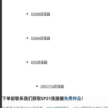
SSMB连接器
SSMA连接器
DIN连接器
DIN7/16连接器
下单前联系我们获取SP21连接器
免费样品
！