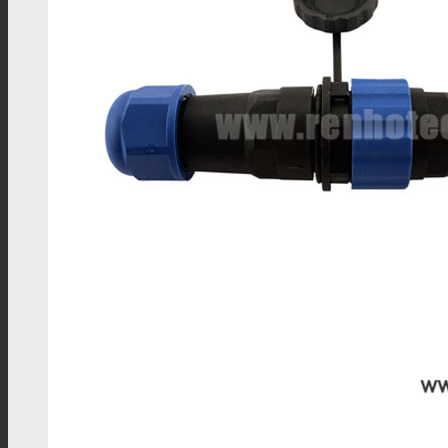
BNC线材
SMA线材
TNC线材
SMB线材