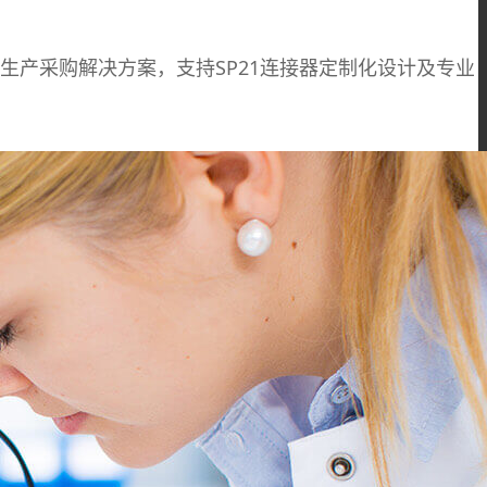
插头生产采购解决方案，支持SP21连接器定制化设计及专业