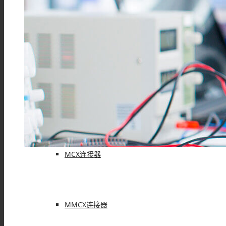
F型连接器
N型连接器
UHF连接器
MCX连接器
MMCX连接器