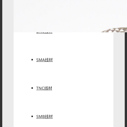
RF线材
BNC线材
SMA线材
TNC线材
SMB线材