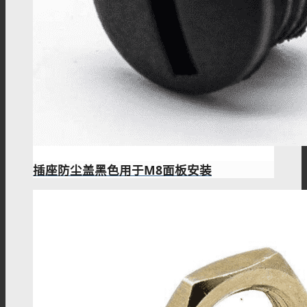
FAKRA连接器
PAL连接器
MHV连接器
插座防尘盖黑色用于M8面板安装
Mini UHF连接器
Mini BNC连接器