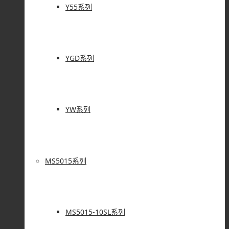
Y55系列
YGD系列
YW系列
MS5015系列
MS5015-10SL系列