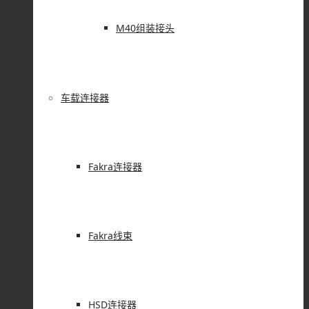
M40组装接头
车载连接器
Fakra连接器
Fakra线束
HSD连接器