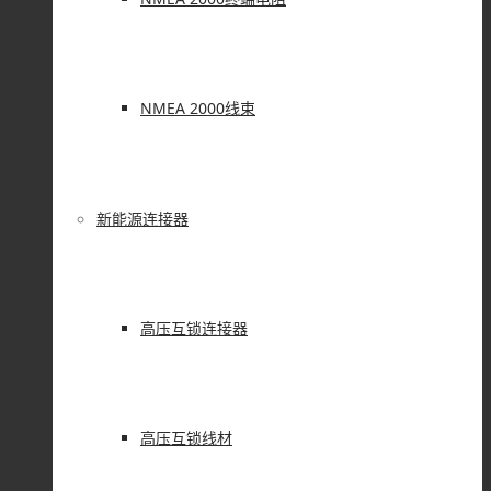
NMEA 2000线束
新能源连接器
高压互锁连接器
高压互锁线材