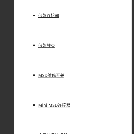
储能连接器
储能线束
MSD维修开关
Mini MSD连接器