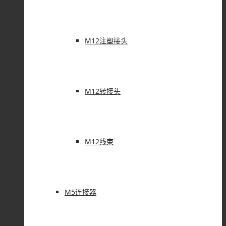
M12注塑接头
M12转接头
M12线束
M5连接器