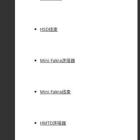
HSD线束
Mini Fakra连接器
Mini Fakra线束
HMTD连接器