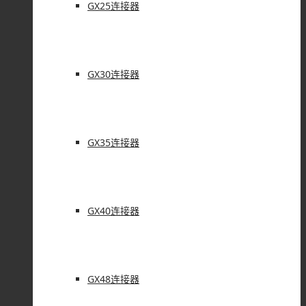
GX25连接器
GX30连接器
GX35连接器
GX40连接器
GX48连接器