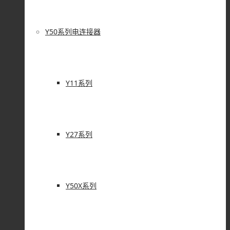
Y50系列电连接器
Y11系列
Y27系列
Y50X系列