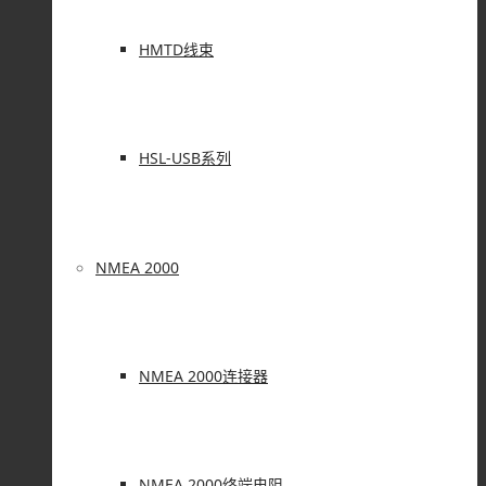
HMTD线束
HSL-USB系列
NMEA 2000
NMEA 2000连接器
NMEA 2000终端电阻