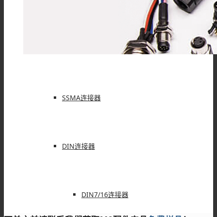
MMCX连接器
SSMB连接器
SSMA连接器
DIN连接器
DIN7/16连接器