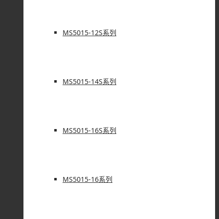
MS5015-12S系列
MS5015-14S系列
MS5015-16S系列
MS5015-16系列