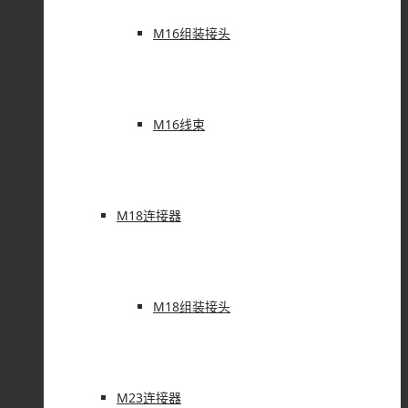
M16组装接头
M16线束
M18连接器
M18组装接头
M23连接器