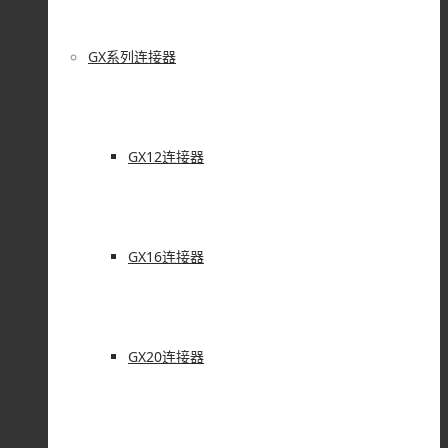
GX系列连接器
GX12连接器
GX16连接器
GX20连接器