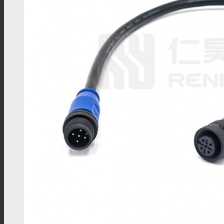
FAKRA连接器
PAL连接器
MHV连接器
Mini UHF连接器
Mini BNC连接器