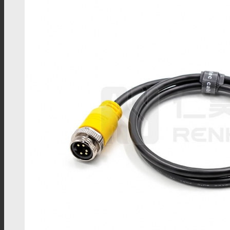
MMCX连接器
SSMB连接器
SSMA连接器
DIN连接器
DIN7/16连接器