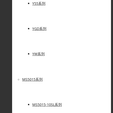
Y55系列
YGD系列
YW系列
MS5015系列
MS5015-10SL系列