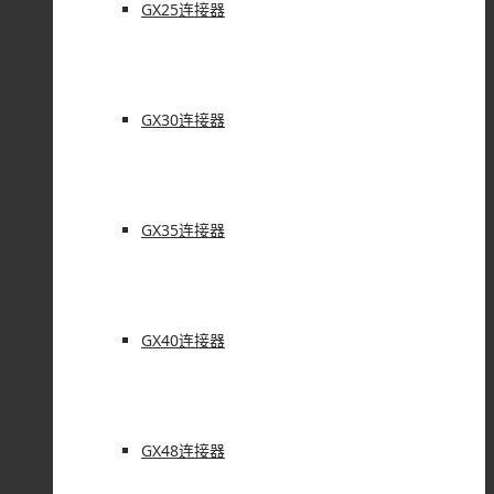
GX25连接器
GX30连接器
GX35连接器
GX40连接器
GX48连接器