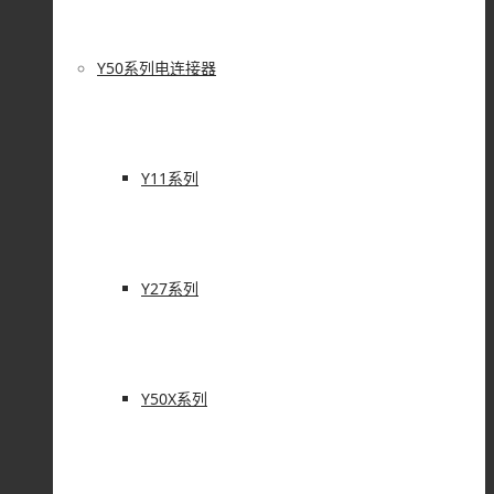
Y50系列电连接器
Y11系列
Y27系列
Y50X系列