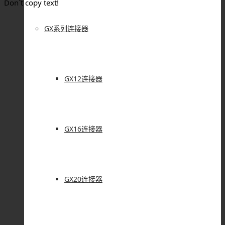
Don`t copy text!
GX系列连接器
GX12连接器
GX16连接器
GX20连接器