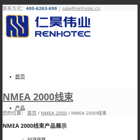
联系方式：
400-6263-698
|
sale@renhotec.cn
首页
NMEA 2000线束
产品
您的位置：
首页
/
NMEA 2000
/
NMEA 2000线束
NMEA 2000线束产品展示
RF连接器