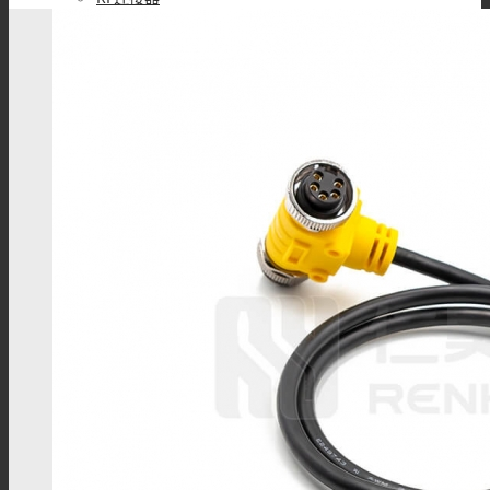
BNC连接器
TNC连接器
SMA连接器
SMB连接器