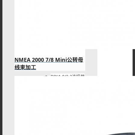
DIN4.3/10连接器
DIN1.6/5.6连接器
NMEA 2000 7/8 Mini公转母
线束加工
DIN1.0/2.3连接器
SHV连接器