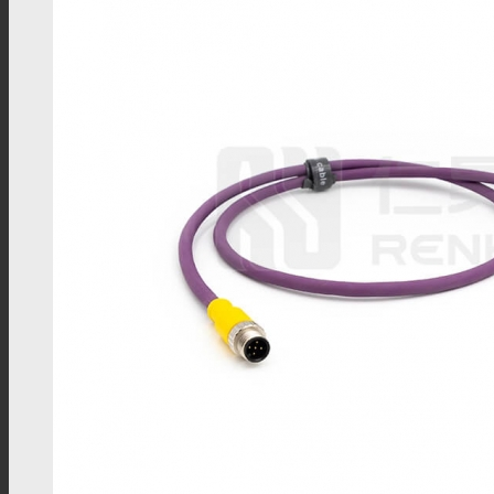
FME转接头
4.3/10转接头
UHF转接头
PAL转接头