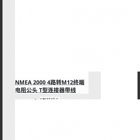
BNC转接头
SMA转接头
TNC转接头
NMEA 2000 4路转M12终端
电阻公头 T型连接器带线
F型转接头
QMA转接头