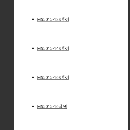
MS5015-12S系列
MS5015-14S系列
MS5015-16S系列
MS5015-16系列