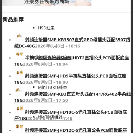
新品推荐
HSD线束
射频连接器SMP-KB3507直式GPO母插头匹配3507线
缆DC-40G
2026年8月8日 - 18:16
Mini Fakra连接器
半擒纵射频连接器SMP-JHDT2直插公头PCB面板底座
18G
2026年8月8日 - 18:04
射频连接器SMP-JHD9半擒纵直插公头PCB面板底座
18G
2026年8月8日 - 18:00
Mini Fakra线束
射频连接器SMP-KB3直式母头匹配141/RG402半柔线
18G
2026年8月8日 - 17:50
射频连接器SMP-JHD10C-S光孔直插公头PCB面板底
HMTD连接器
座18G
2026年8月8日 - 17:46
射频连接器SMP-JHD12C-S光孔直公头PCB面板底座