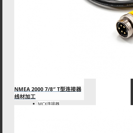
F型连接器
N型连接器
UHF连接器
NMEA 2000 7/8″ T型连接器
线材加工
MCX连接器