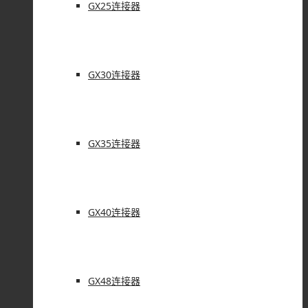
GX25连接器
GX30连接器
GX35连接器
GX40连接器
GX48连接器