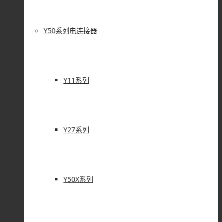
Y50系列电连接器
Y11系列
Y27系列
Y50X系列