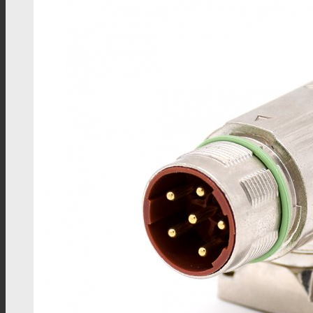
F型连接器
N型连接器
UHF连接器
MCX连接器