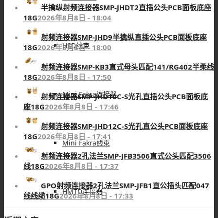
半擒纵射频连接器SMP-JHDT2直插公头PCB面板底座
18G
2026年8月8日 - 18:04
射频连接器SMP-JHD9半擒纵直插公头PCB面板底座
HSD线束
18G
2026年8月8日 - 18:00
射频连接器SMP-KB3直式母头匹配141/RG402半柔线
18G
2026年8月8日 - 17:50
Mini Fakra连接器
射频连接器SMP-JHD10C-S光孔直插公头PCB面板底
座18G
2026年8月8日 - 17:46
射频连接器SMP-JHD12C-S光孔直公头PCB面板底座
18G
2026年8月8日 - 17:41
Mini Fakra线束
射频连接器2孔法兰SMP-JFB3506直式公头匹配3506
线18G
2026年8月8日 - 17:37
GPO射频连接器2孔法兰SMP-JFB1直公插头匹配047
HMTD连接器
线线缆18G
2026年8月8日 - 17:33