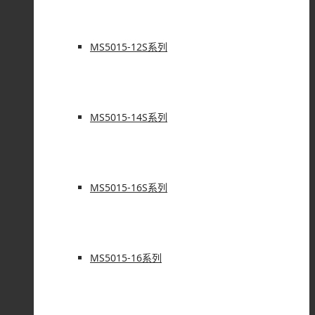
MS5015-12S系列
MS5015-14S系列
MS5015-16S系列
MS5015-16系列