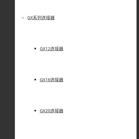
GX系列连接器
GX12连接器
GX16连接器
GX20连接器