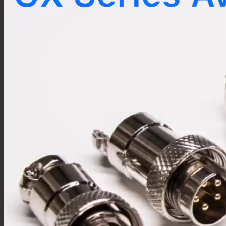
M16组装接头
M16线束
M18连接器
M18组装接头
M23连接器