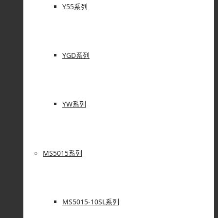
Y55系列
YGD系列
YW系列
MS5015系列
MS5015-10SL系列