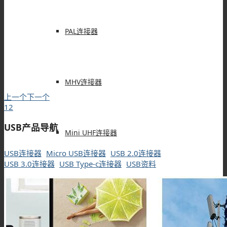
PAL连接器
MHV连接器
上一个
下一个
1
2
USB产品导航
Mini UHF连接器
USB连接器
Micro USB连接器
USB 2.0连接器
USB 3.0连接器
USB Type-c连接器
USB资料
Mini BNC连接器