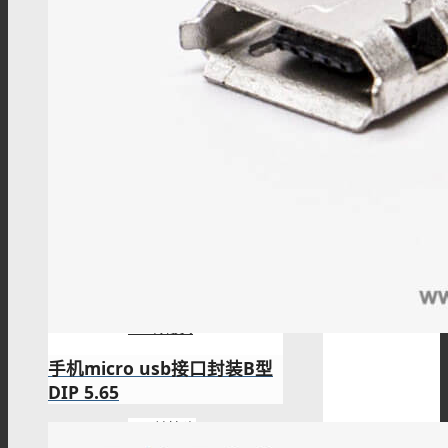
FME转接头
4.3/10转接头
UHF转接头
PAL转接头
手机micro usb接口封装B型
DIP 5.65
DIN转接头