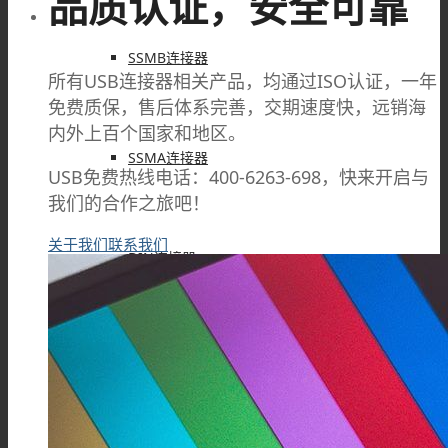
品质认证，安全可靠
SSMB连接器
所有USB连接器相关产品，均通过ISO认证，一年
免费质保，售后体系完善，交期速度快，远销海
内外上百个国家和地区。
SSMA连接器
USB免费热线电话：400-6263-698，快来开启与
我们的合作之旅吧！
关于我们
联系我们
DIN连接器
DIN7/16连接器