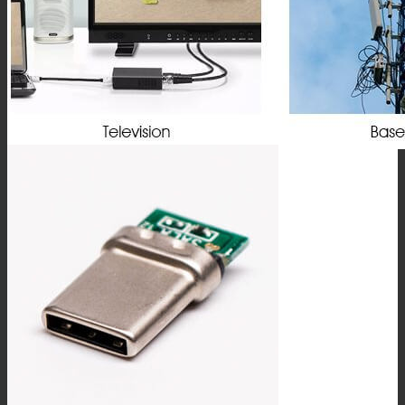
IPEX连接器
L9(1.6/5.6)连接器
FME连接器
QMA 连接器
RF线材