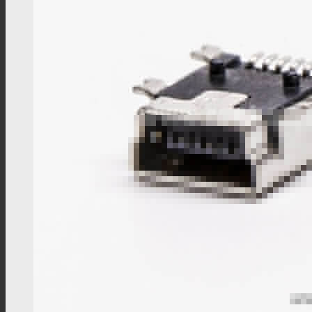
NMEA 2000线束
新能源连接器
高压互锁连接器
高压互锁线材