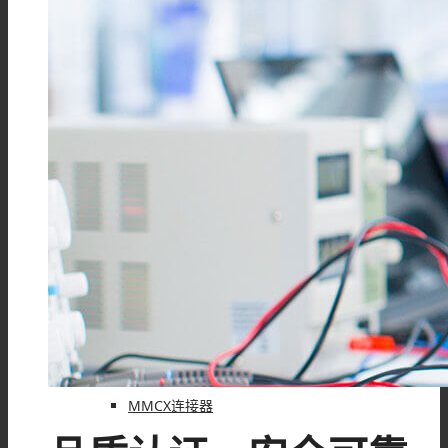
F型连接器
N型连接器
UHF连接器
MCX连接器
MMCX连接器