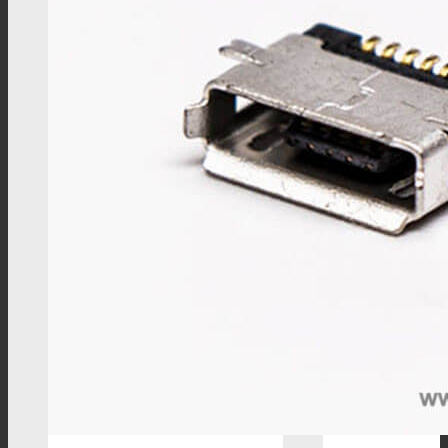
车载连接器
Fakra连接器
Fakra线束
HSD连接器