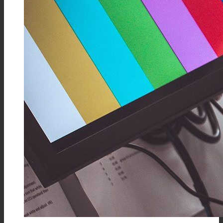
DIN4.3/10连接器
DIN1.6/5.6连接器
DIN1.0/2.3连接器
SHV连接器
FAKRA连接器