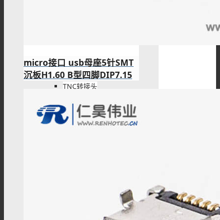
SMA转接头
micro接口 usb母座5针SMT
沉板H1.60 B型四脚DIP7.15
TNC转接头
F型转接头
QMA转接头