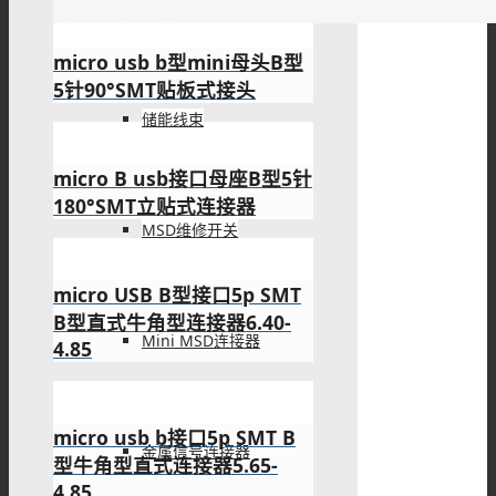
储能连接器
micro usb b型mini母头B型
5针90°SMT贴板式接头
储能线束
MSD维修开关
Mini MSD连接器
金属信号连接器