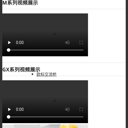
M系列视频展示
接线柱
过孔连接器
GX系列视频展示
欧标交流枪
MC4连接器