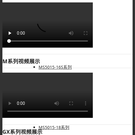
MS5015-12S系列
MS5015-14S系列
M系列视频展示
MS5015-16S系列
MS5015-16系列
MS5015-18系列
GX系列视频展示