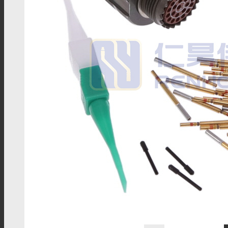
FME转接头
4.3/10转接头
UHF转接头
PAL转接头
DIN转接头