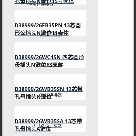
孔母插头N键位15号壳体
GX系列连接器
D38999/26FB35PN 13芯圆
形公插头N键位11壳体
GX12连接器
D38999/26WC4SN 四芯圆形
母插头N键位13壳体
GX16连接器
D38999/26WB35SN 13芯带
GX20连接器
孔母插头N键位
D38999/26WB35SA 13芯带
GX25连接器
孔母插头A键位