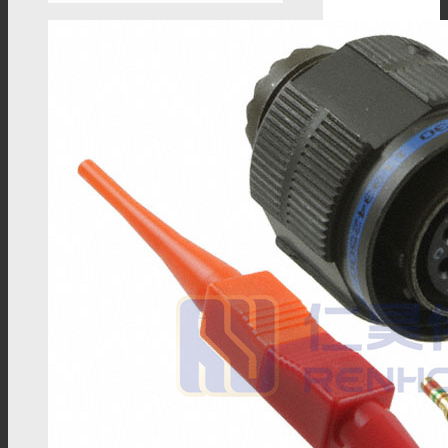
HSD线束
Mini Fakra连接器
Mini Fakra线束
HMTD连接器