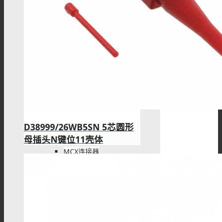
F型连接器
N型连接器
UHF连接器
D38999/26WB5SN 5芯圆形
母插头N键位11壳体
MCX连接器
MMCX连接器