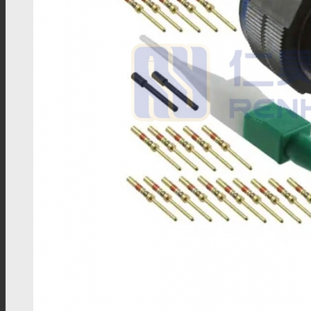
PAL连接器
MHV连接器
Mini UHF连接器
Mini BNC连接器