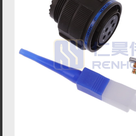
NMEA 2000线束
新能源连接器
高压互锁连接器
高压互锁线材