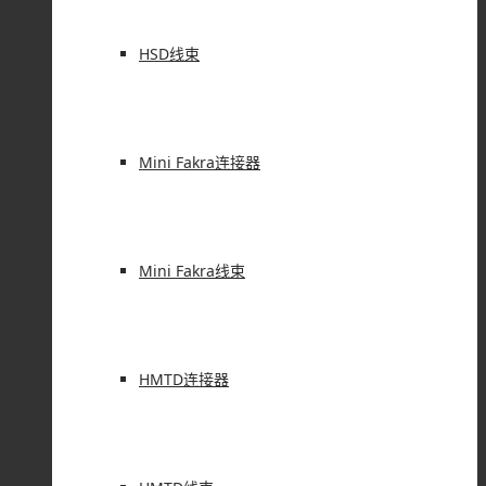
HSD线束
Mini Fakra连接器
Mini Fakra线束
HMTD连接器