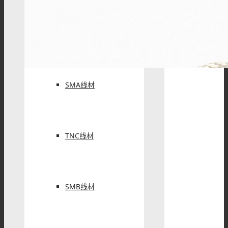
BNC线材
SMA线材
TNC线材
SMB线材