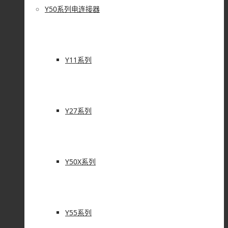
Y50系列电连接器
Y11系列
Y27系列
Y50X系列
Y55系列