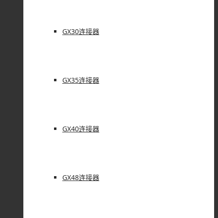
GX30连接器
GX35连接器
GX40连接器
GX48连接器