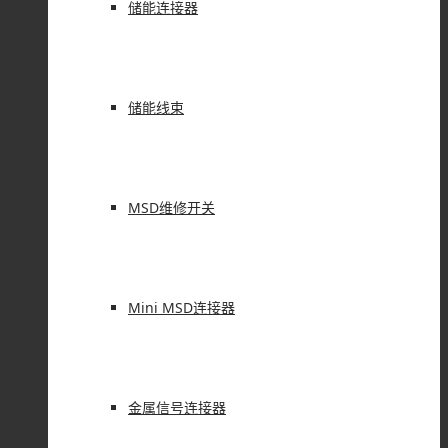
储能连接器
储能线束
MSD维修开关
Mini MSD连接器
金属信号连接器