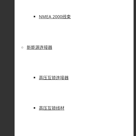
NMEA 2000线束
新能源连接器
高压互锁连接器
高压互锁线材