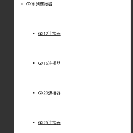
GX系列连接器
GX12连接器
GX16连接器
GX20连接器
GX25连接器