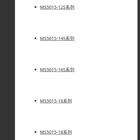
MS5015-12S系列
MS5015-14S系列
MS5015-16S系列
MS5015-16系列
MS5015-18系列