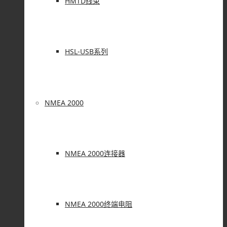
HMTD线束
HSL-USB系列
NMEA 2000
NMEA 2000连接器
NMEA 2000终端电阻