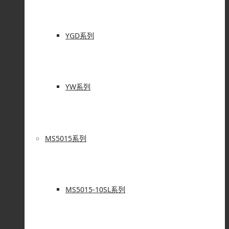
YGD系列
YW系列
MS5015系列
MS5015-10SL系列