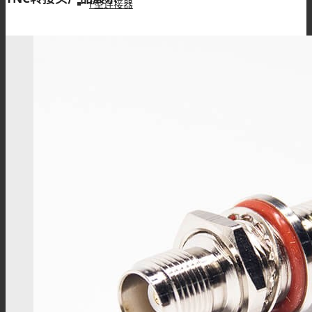
F型连接器
N型连接器
UHF连接器
MCX连接器
MMCX连接器