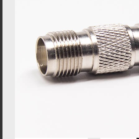
DIN4.3/10连接器
DIN1.6/5.6连接器
DIN1.0/2.3连接器
SHV连接器
FAKRA连接器