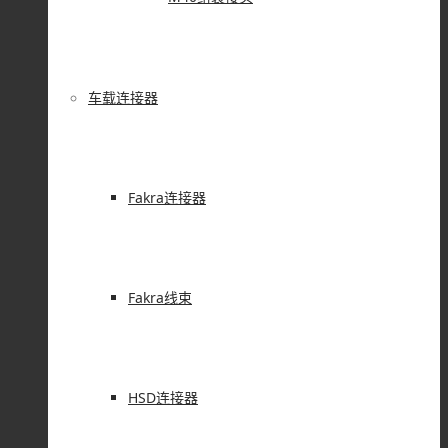
车载连接器
Fakra连接器
Fakra线束
HSD连接器