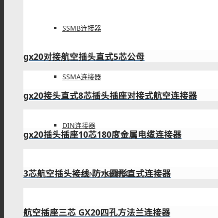
SSMB连接器
gx20对接航空插头直式5芯公母
SSMA连接器
DIN连接器
DIN7/16连接器