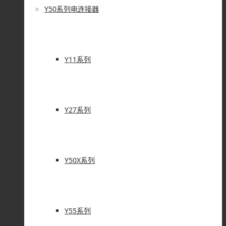
Y50系列电连接器
Y11系列
Y27系列
Y50X系列
Y55系列