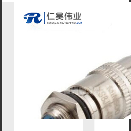
BNC连接器
TNC连接器
SMA连接器
SMB连接器