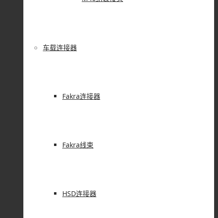
车载连接器
Fakra连接器
Fakra线束
HSD连接器