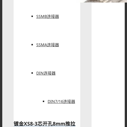
SSMB连接器
SSMA连接器
DIN连接器
DIN7/16连接器
镀金XS8-3芯开孔8mm推拉