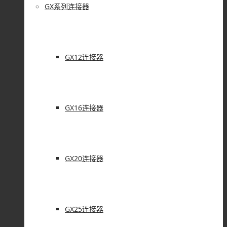
GX系列连接器
GX12连接器
GX16连接器
GX20连接器
GX25连接器