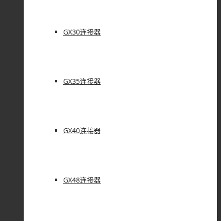
GX30连接器
GX35连接器
GX40连接器
GX48连接器