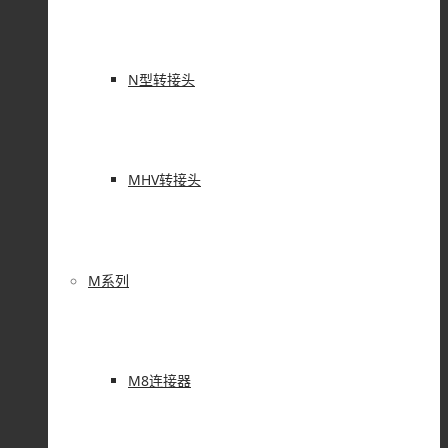
N型转接头
MHV转接头
M系列
M8连接器