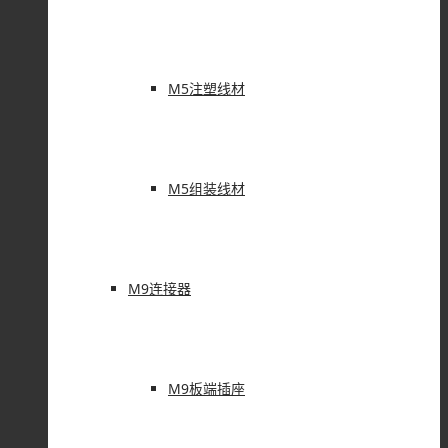
M5注塑线材
M5组装线材
M9连接器
M9板端插座