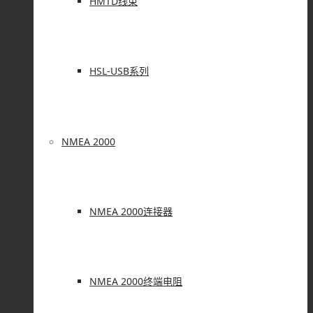
HMTD线束
HSL-USB系列
NMEA 2000
NMEA 2000连接器
NMEA 2000终端电阻