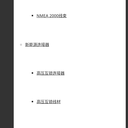
NMEA 2000线束
新能源连接器
高压互锁连接器
高压互锁线材