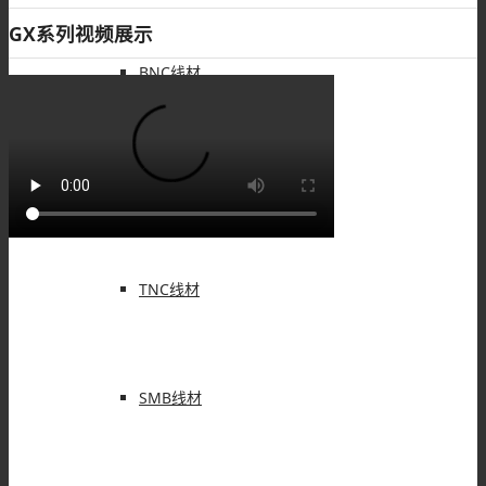
GX系列视频展示
BNC线材
SMA线材
TNC线材
SMB线材