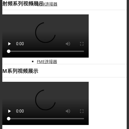
射频系列视频展示
IPEX连接器
L9(1.6/5.6)连接器
FME连接器
M系列视频展示
QMA 连接器
RF线材