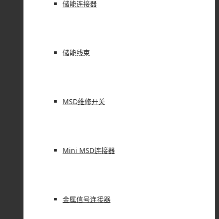
储能连接器
储能线束
MSD维修开关
Mini MSD连接器
金属信号连接器