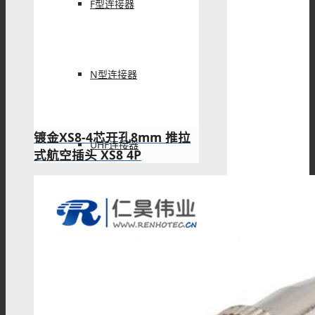
F型连接器
N型连接器
镀金XS8-4芯开孔8mm 推拉
UHF连接器
式航空插头 XS8 4P
MCX连接器
MMCX连接器