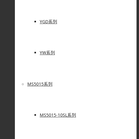
YGD系列
YW系列
MS5015系列
MS5015-10SL系列