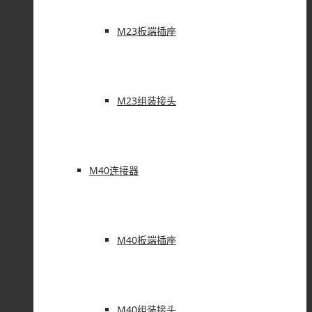
M23板端插座
M23组装接头
M40连接器
M40板端插座
M40组装接头