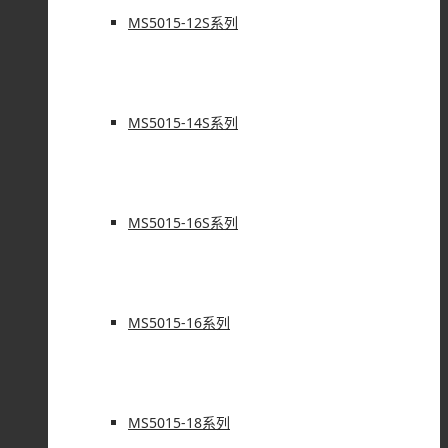
MS5015-12S系列
MS5015-14S系列
MS5015-16S系列
MS5015-16系列
MS5015-18系列