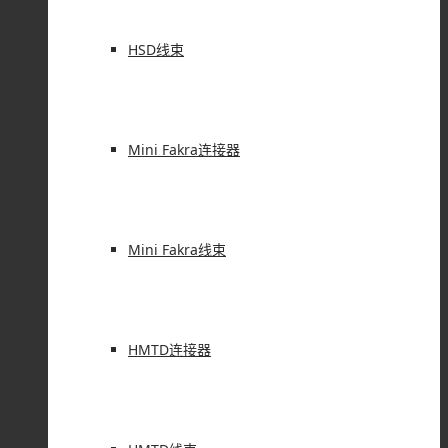
HSD线束
Mini Fakra连接器
Mini Fakra线束
HMTD连接器