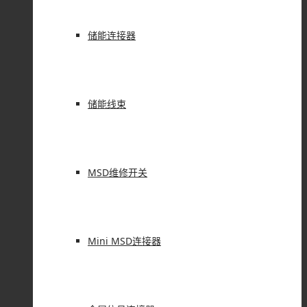
储能连接器
储能线束
MSD维修开关
Mini MSD连接器