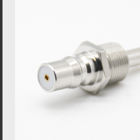
FAKRA连接器
PAL连接器
MHV连接器
Mini UHF连接器
Mini BNC连接器