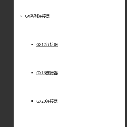
GX系列连接器
GX12连接器
GX16连接器
GX20连接器