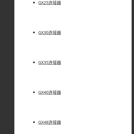
GX25连接器
GX30连接器
GX35连接器
GX40连接器
GX48连接器