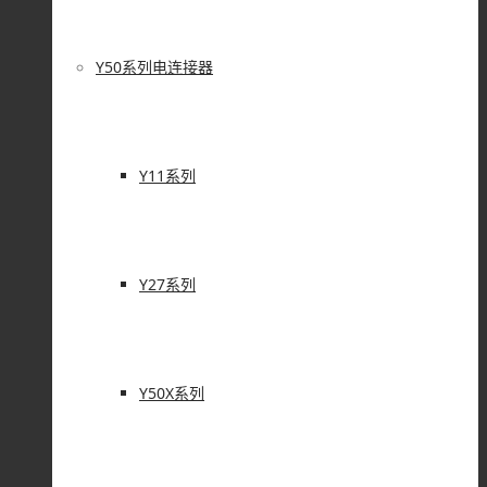
Y50系列电连接器
Y11系列
Y27系列
Y50X系列