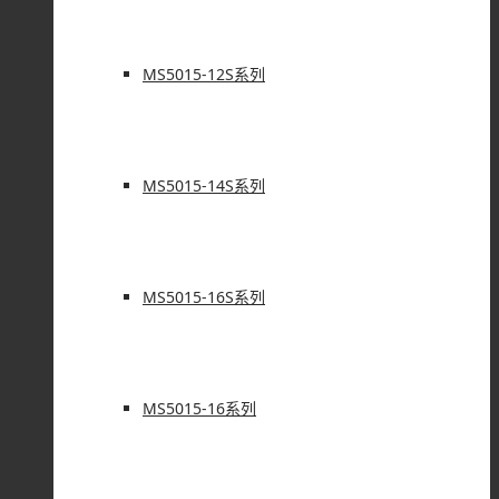
MS5015-12S系列
MS5015-14S系列
MS5015-16S系列
MS5015-16系列