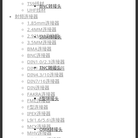
TS9线材
BNC转接头
UHF线材
射频连接器
1.85mm连接器
2.4MM连接器
2.92MM连接器
SMA转接头
3.5MM连接器
BMA连接器
BNC连接器
DIN1.0/2.3连接器
TNC转接头
DIN1.6/5.6连接器
DIN4.3/10连接器
DIN7/16连接器
DIN连接器
FAKRA连接器
F型转接头
FME连接器
F型连接器
IPEX连接器
L9(1.6/5.6)连接器
MCX连接器
QMA转接头
MHV连接器