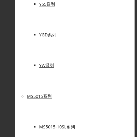
Y55系列
YGD系列
YW系列
MS5015系列
MS5015-10SL系列