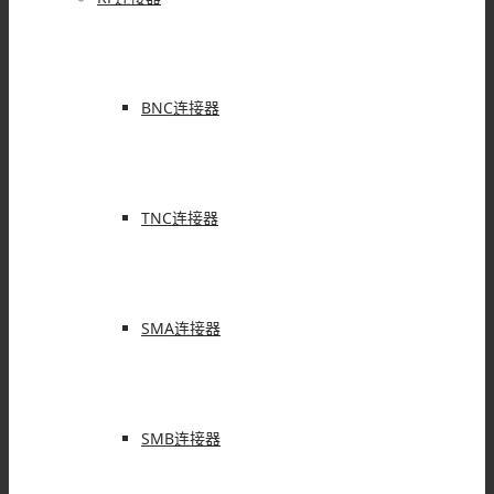
BNC连接器
TNC连接器
SMA连接器
SMB连接器