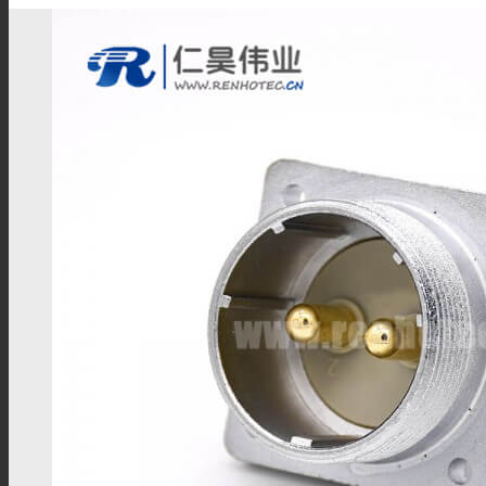
BNC连接器
TNC连接器
SMA连接器
SMB连接器