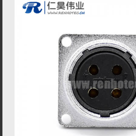
BNC线材
SMA线材
TNC线材
SMB线材