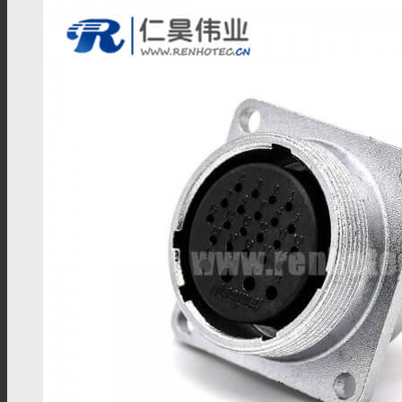
DIN4.3/10连接器
DIN1.6/5.6连接器
DIN1.0/2.3连接器
SHV连接器
FAKRA连接器