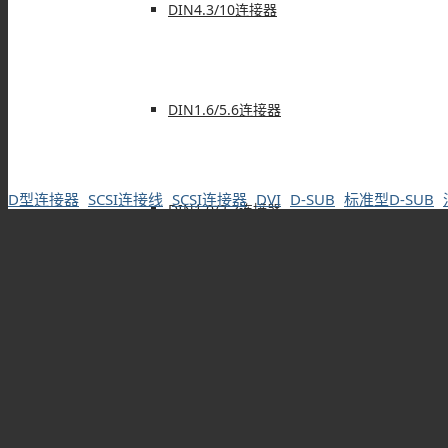
DIN4.3/10连接器
DIN1.6/5.6连接器
D型连接器
SCSI连接线
SCSI连接器
DVI
D-SUB
标准型D-SUB
DIN1.0/2.3连接器
SHV连接器
FAKRA连接器