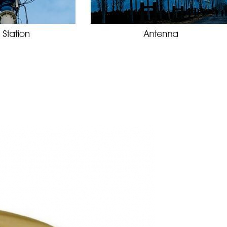
们为您提供SCSI开模定制的服务，全方位满足您的需求。