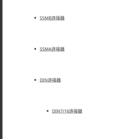
SSMB连接器
SSMA连接器
DIN连接器
DIN7/16连接器