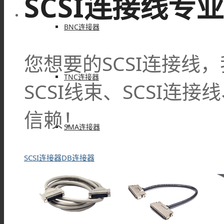
SCSI连接线专
BNC连接器
您想要的SCSI连接线
TNC连接器
SCSI线束、SCSI连
信赖！
SMA连接器
SCSI连接器
DB连接器
SMB连接器