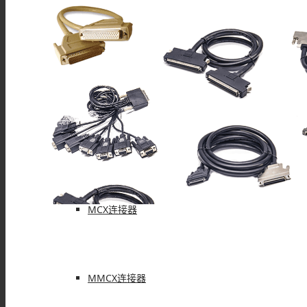
F型连接器
N型连接器
UHF连接器
MCX连接器
MMCX连接器