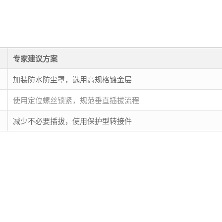
专家建议方案
加装防水防尘罩，选用高规格镀金层
使用定位螺丝锁紧，规范垂直插拔流程
减少不必要插拔，使用保护型转接件