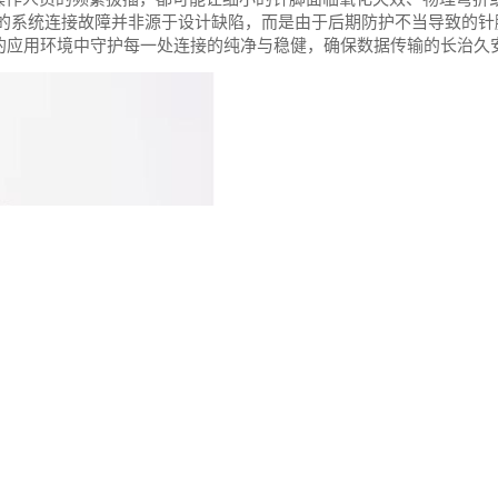
%的系统连接故障并非源于设计缺陷，而是由于后期防护不当导致的针
杂的应用环境中守护每一处连接的纯净与稳健，确保数据传输的长治久