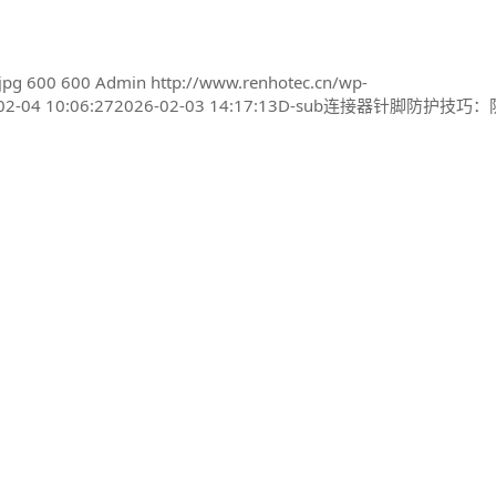
jpg
600
600
Admin
http://www.renhotec.cn/wp-
02-04 10:06:27
2026-02-03 14:17:13
D-sub连接器针脚防护技巧：