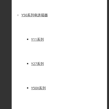
Y50系列电连接器
Y11系列
Y27系列
Y50X系列