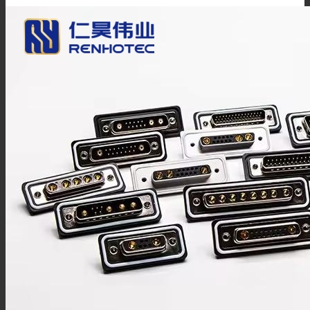
DIN4.3/10连接器
DIN1.6/5.6连接器
DIN1.0/2.3连接器
SHV连接器