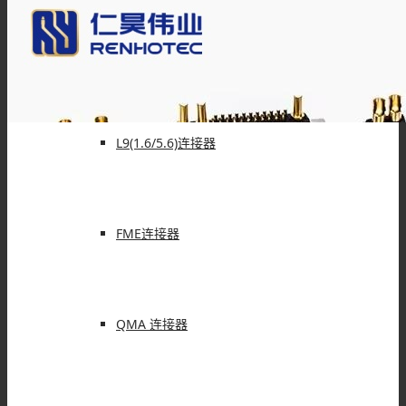
IPEX连接器
L9(1.6/5.6)连接器
FME连接器
QMA 连接器