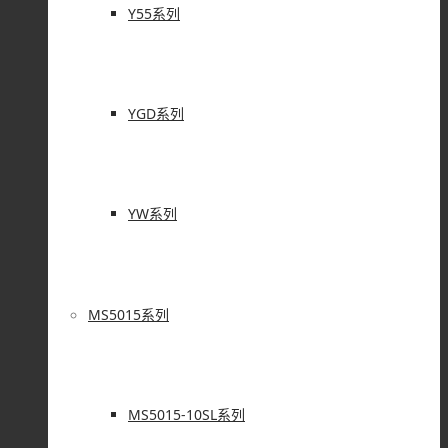
Y55系列
YGD系列
YW系列
MS5015系列
MS5015-10SL系列