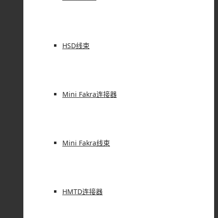
HSD线束
Mini Fakra连接器
Mini Fakra线束
HMTD连接器