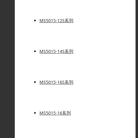
MS5015-12S系列
MS5015-14S系列
MS5015-16S系列
MS5015-16系列