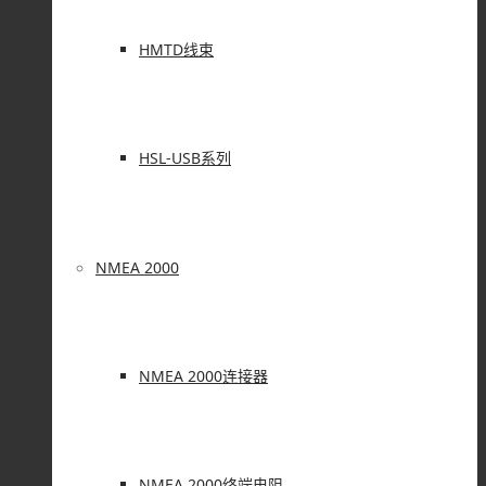
HMTD线束
HSL-USB系列
NMEA 2000
NMEA 2000连接器
NMEA 2000终端电阻