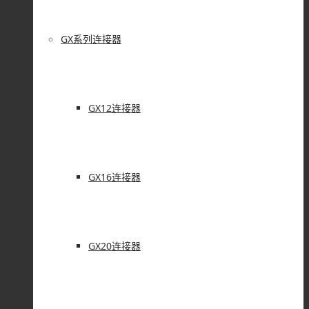
GX系列连接器
GX12连接器
GX16连接器
GX20连接器