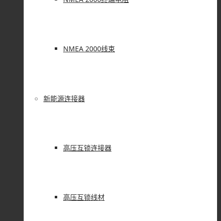
NMEA 2000线束
新能源连接器
高压互锁连接器
高压互锁线材