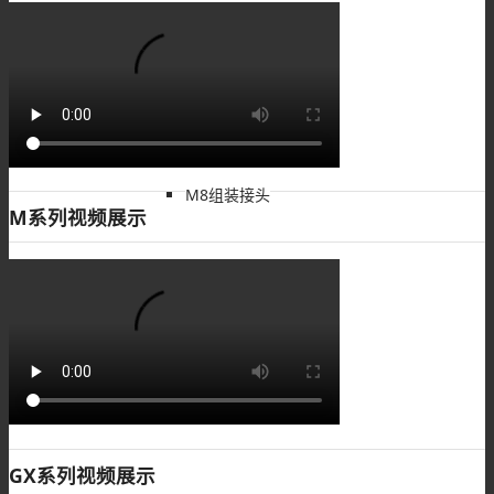
M8板端插座
M8组装接头
M系列视频展示
M8注塑接头
M8转接头
GX系列视频展示