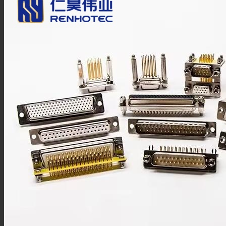
F型连接器
N型连接器
UHF连接器
MCX连接器