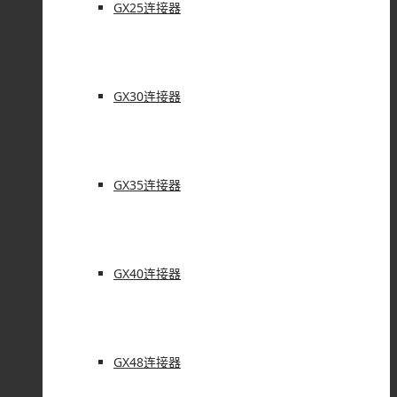
GX25连接器
GX30连接器
GX35连接器
GX40连接器
GX48连接器