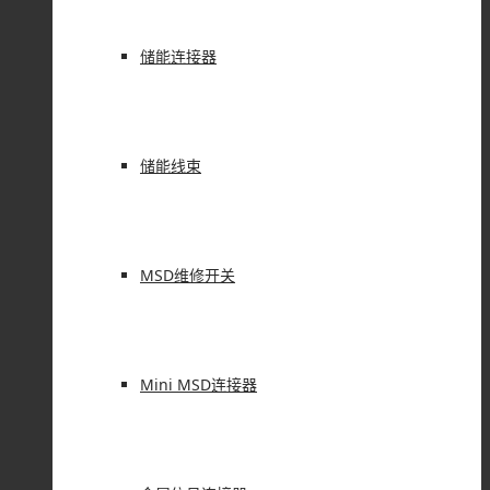
储能连接器
储能线束
MSD维修开关
Mini MSD连接器