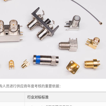
购人员进行供应商年度考核的重要依据：
行业对标标准