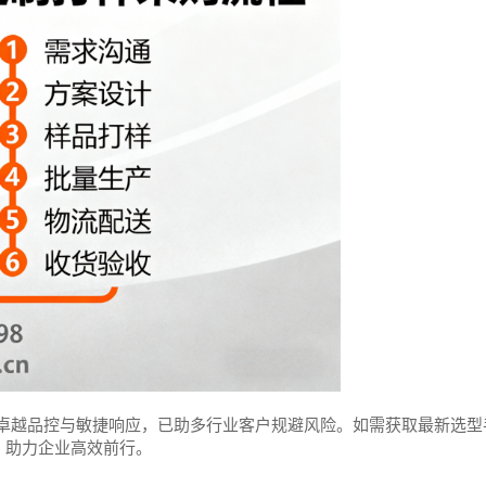
卓越品控与敏捷响应，已助多行业客户规避风险。如需获取最新选型
，助力企业高效前行。