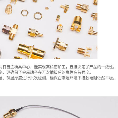
拥有自主模具中心，能实现高精密加工，直接决定了产品的一致性。
率，更确保了金属端子在万次插拔后的弹性疲劳强度。
层、镍层厚度进行批次检测，确保在潮湿环境下接触电阻依然平稳。