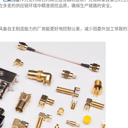
在多变的供应链环境中精准锁控品质，确保生产链路的安全。
具备自主制造能力的厂商能更好地控制公差，减少因委外加工导致的