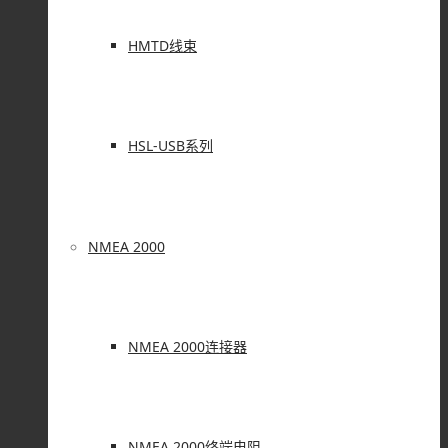
HMTD线束
HSL-USB系列
NMEA 2000
NMEA 2000连接器
NMEA 2000终端电阻