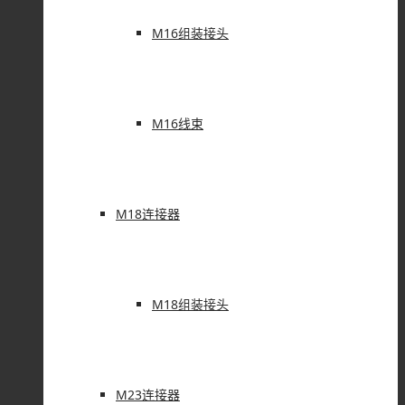
M16组装接头
M16线束
M18连接器
M18组装接头
M23连接器