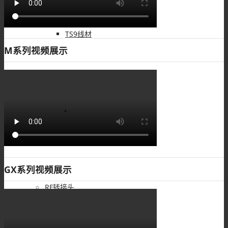
TS9线材
M系列视频展示
FME线材
SMC线材
GX系列视频展示
RF转接头