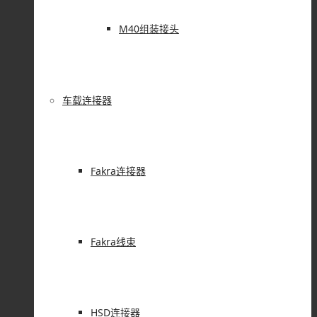
M40组装接头
车载连接器
Fakra连接器
Fakra线束
HSD连接器