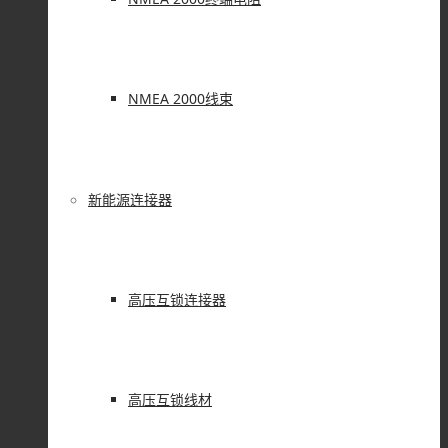
NMEA 2000线束
新能源连接器
高压互锁连接器
高压互锁线材