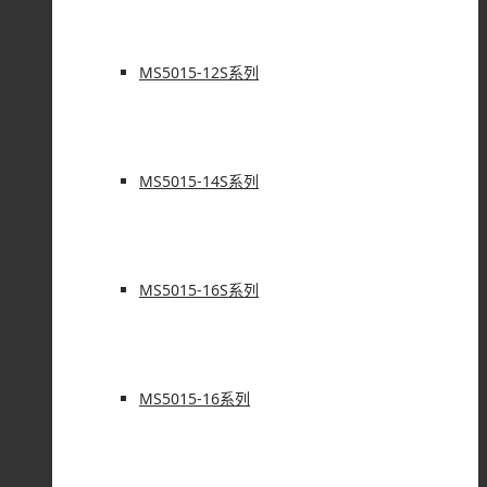
MS5015-12S系列
MS5015-14S系列
MS5015-16S系列
MS5015-16系列