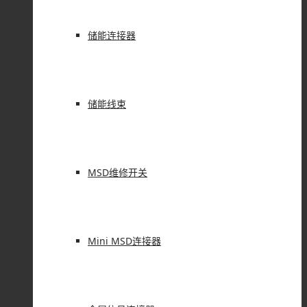
储能连接器
储能线束
MSD维修开关
Mini MSD连接器