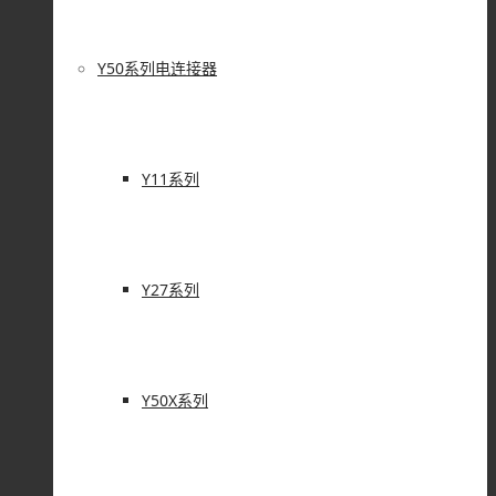
Y50系列电连接器
Y11系列
Y27系列
Y50X系列