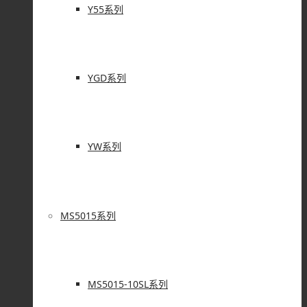
Y55系列
YGD系列
YW系列
MS5015系列
MS5015-10SL系列