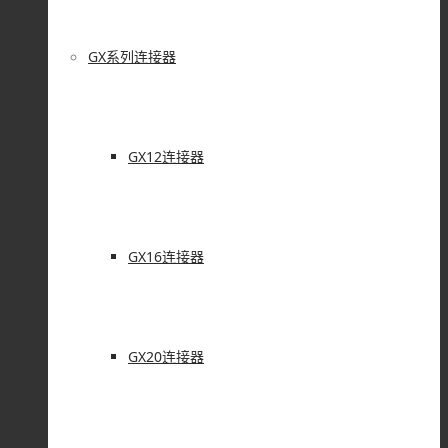
GX系列连接器
GX12连接器
GX16连接器
GX20连接器