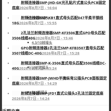
射频连接器SMP-JHD-GK光孔贴片式直公头PCB固定
底座
2026年8月7日 - 16:04
射频连接器SMP-KB1直式母头匹配047半柔半钢线
FME转接头
18G
2026年8月7日 - 15:55
2孔法兰射频连接器SMP-KF3506直式GPO母头匹配
3506线缆40G
2026年8月7日 - 15:46
4.3/10转接头
GPO射频连接器2孔法兰SMP-KFB3507直母头匹配
3507线缆DC-40G
2026年8月7日 - 15:28
射频连接器SMP-K-3506直式母头匹配3506线缆DC-
UHF转接头
40G
2026年8月7日 - 15:24
射频连接器SMP-JWHD半擒纵弯公插头PCB面板固定
底座
2026年8月7日 - 14:29
PAL转接头
射频连接器SMP-JFD1直式公插头2孔法兰固定底座
2026年8月7日 - 14:24