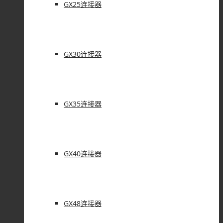
GX25连接器
GX30连接器
GX35连接器
GX40连接器
GX48连接器