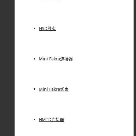
HSD线束
Mini Fakra连接器
Mini Fakra线束
HMTD连接器