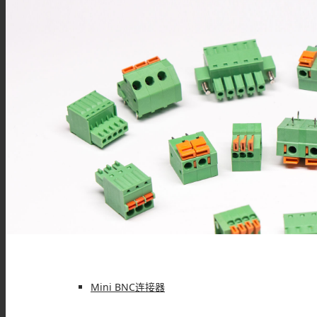
FAKRA连接器
PAL连接器
MHV连接器
Mini UHF连接器
Mini BNC连接器