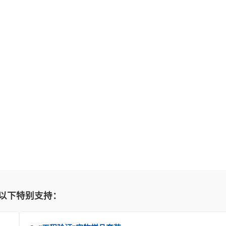
以下特别支持：