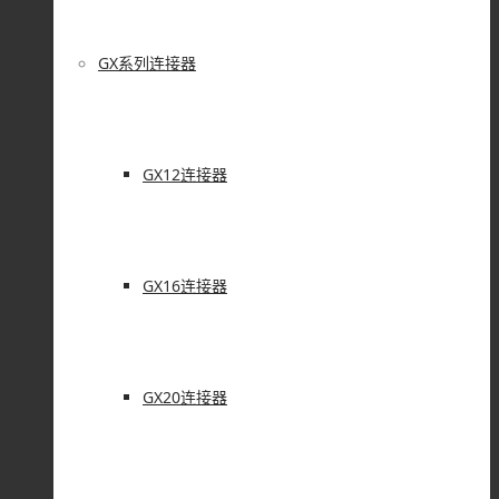
GX系列连接器
GX12连接器
GX16连接器
GX20连接器