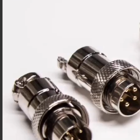
DIN转接头
N型转接头
MHV转接头
M系列
M8连接器