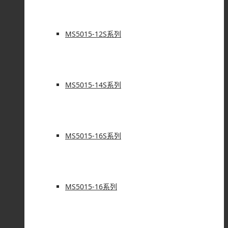
MS5015-12S系列
MS5015-14S系列
MS5015-16S系列
MS5015-16系列