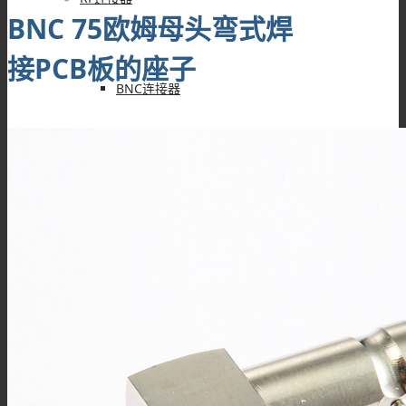
BNC 75欧姆母头弯式焊
接PCB板的座子
BNC连接器
TNC连接器
SMA连接器
SMB连接器