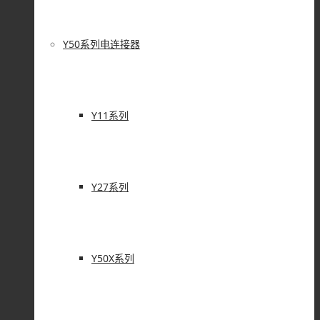
Y50系列电连接器
Y11系列
Y27系列
Y50X系列