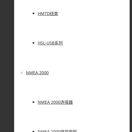
HMTD线束
HSL-USB系列
NMEA 2000
NMEA 2000连接器
NMEA 2000终端电阻