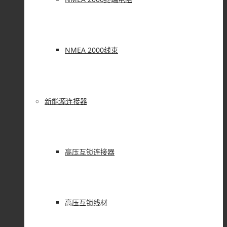
NMEA 2000线束
新能源连接器
高压互锁连接器
高压互锁线材