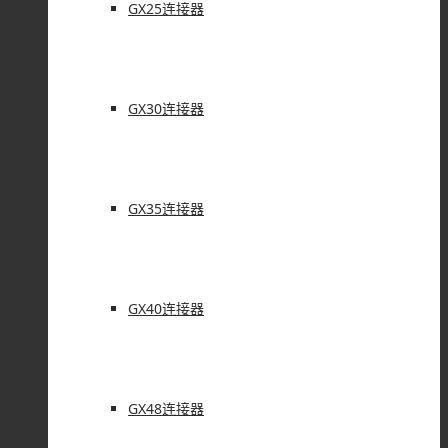
GX25连接器
GX30连接器
GX35连接器
GX40连接器
GX48连接器