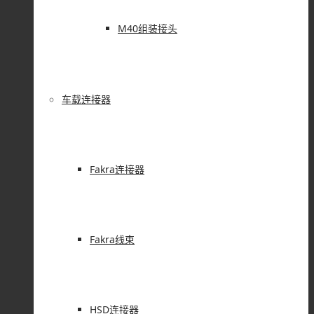
M40组装接头
车载连接器
Fakra连接器
Fakra线束
HSD连接器