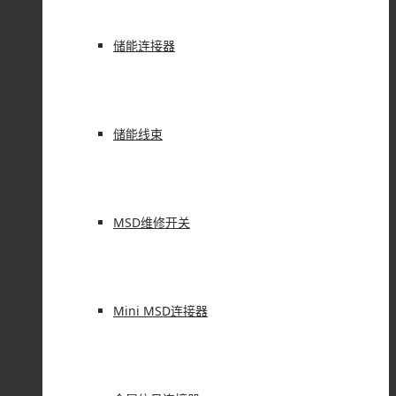
储能连接器
储能线束
MSD维修开关
Mini MSD连接器