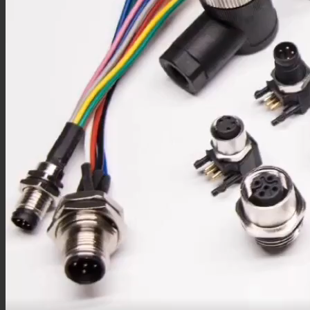
BNC转接头
SMA转接头
TNC转接头
F型转接头
QMA转接头