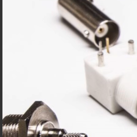
MMCX线材
MCX线材
N型线材
F型线材