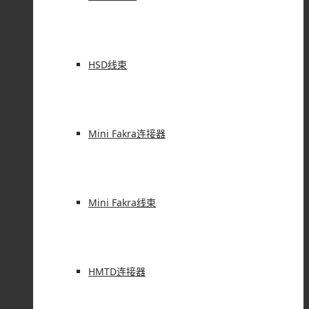
HSD线束
Mini Fakra连接器
Mini Fakra线束
HMTD连接器