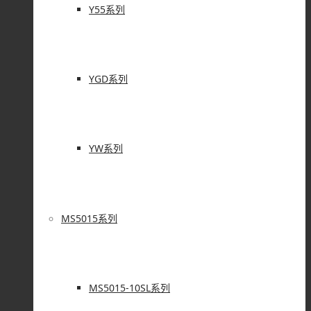
Y55系列
YGD系列
YW系列
MS5015系列
MS5015-10SL系列