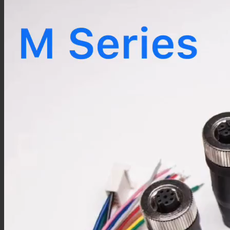
FME转接头
4.3/10转接头
UHF转接头
PAL转接头