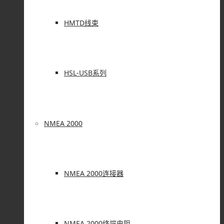
HMTD线束
HSL-USB系列
NMEA 2000
NMEA 2000连接器
NMEA 2000终端电阻