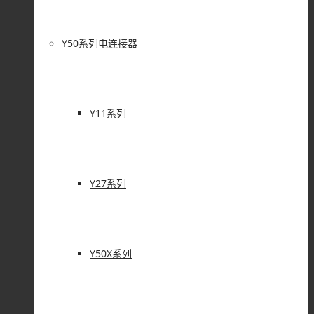
Y50系列电连接器
Y11系列
Y27系列
Y50X系列