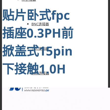
贴片卧式fpc
BNC连接器
插座0.3PH前
掀盖式15pin
TNC连接器
下接触1.0H
SMA连接器
SMB连接器