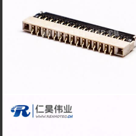
F型连接器
N型连接器
UHF连接器
MCX连接器