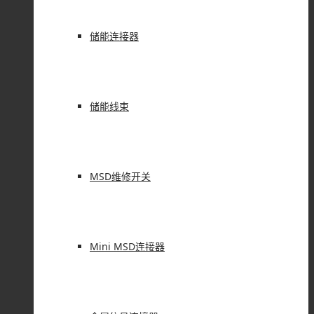
储能连接器
储能线束
MSD维修开关
Mini MSD连接器