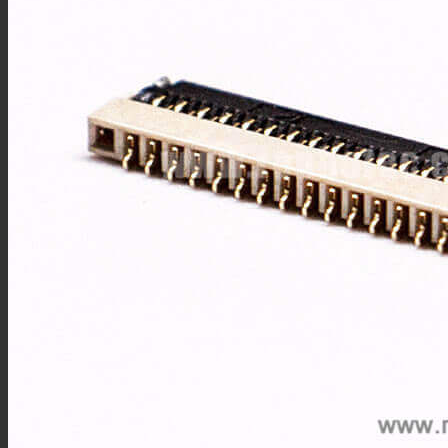
MMCX连接器
SSMB连接器
SSMA连接器
DIN连接器
DIN7/16连接器