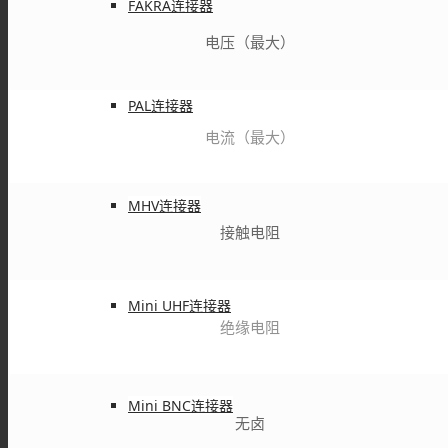
FAKRA连接器
电压（最大）
PAL连接器
电流（最大）
MHV连接器
接触电阻
Mini UHF连接器
绝缘电阻
Mini BNC连接器
无卤