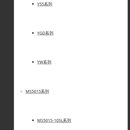
Y55系列
YGD系列
YW系列
MS5015系列
MS5015-10SL系列