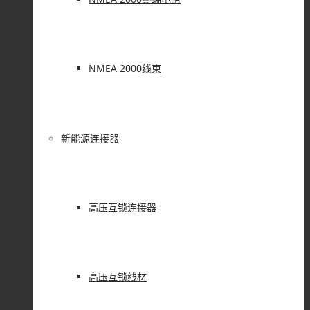
NMEA 2000线束
新能源连接器
高压互锁连接器
高压互锁线材