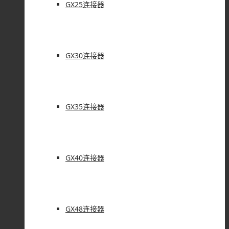
GX25连接器
GX30连接器
GX35连接器
GX40连接器
GX48连接器