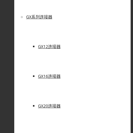
GX系列连接器
GX12连接器
GX16连接器
GX20连接器