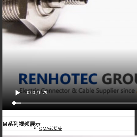
BNC转接头
SMA转接头
TNC转接头
F型转接头
M系列视频展示
QMA转接头