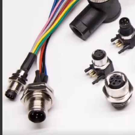
DIN转接头
N型转接头
MHV转接头
M系列
M8连接器