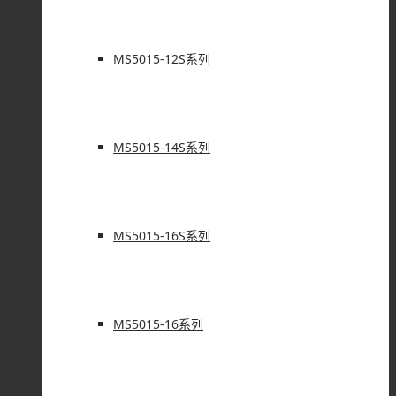
MS5015-12S系列
MS5015-14S系列
MS5015-16S系列
MS5015-16系列