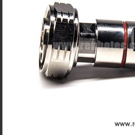
DIN4.3/10连接器
DIN1.6/5.6连接器
DIN1.0/2.3连接器
SHV连接器
FAKRA连接器