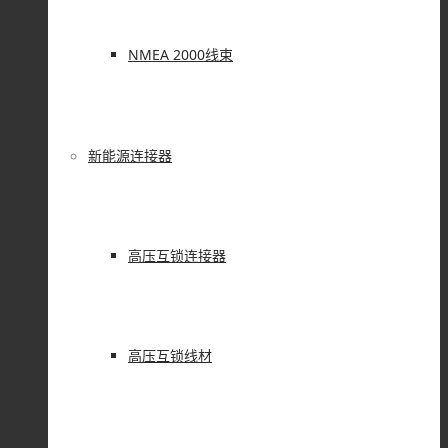
NMEA 2000线束
新能源连接器
高压互锁连接器
高压互锁线材