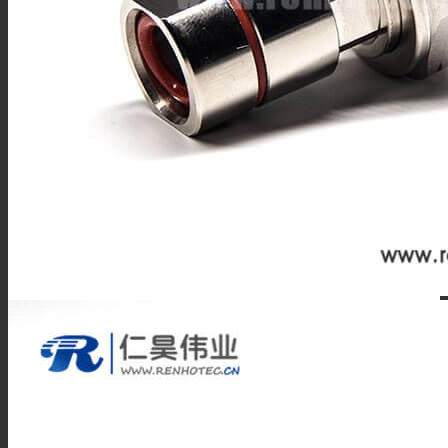
SSMB连接器
SSMA连接器
DIN连接器
DIN7/16连接器