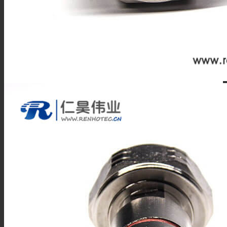
IPEX连接器
L9(1.6/5.6)连接器
FME连接器
QMA 连接器
RF线材