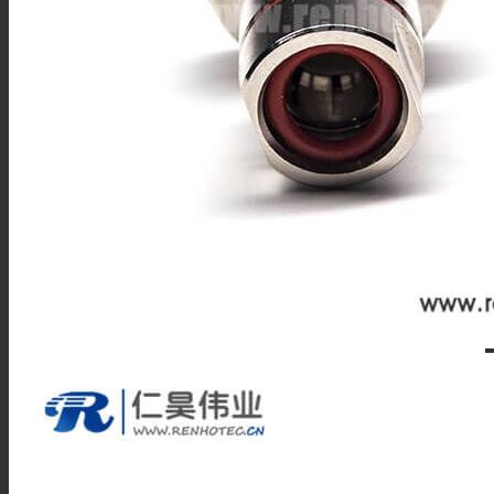
BNC线材
SMA线材
TNC线材
SMB线材