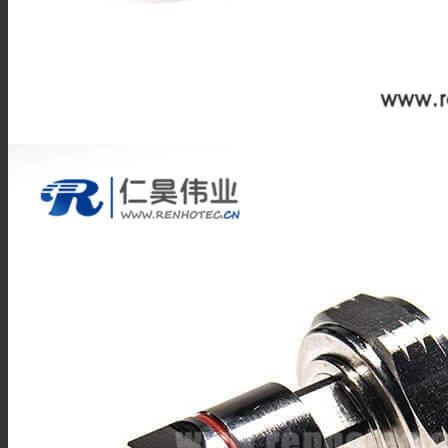
F型连接器
N型连接器
UHF连接器
MCX连接器
MMCX连接器