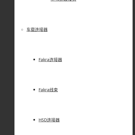
车载连接器
Fakra连接器
Fakra线束
HSD连接器