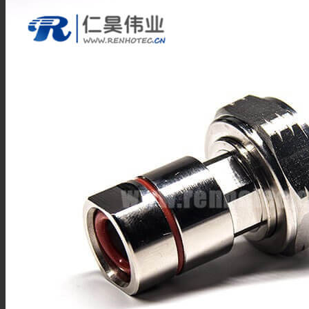
BNC连接器
TNC连接器
SMA连接器
SMB连接器