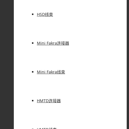
HSD线束
Mini Fakra连接器
Mini Fakra线束
HMTD连接器