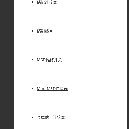
储能连接器
储能线束
MSD维修开关
Mini MSD连接器
金属信号连接器