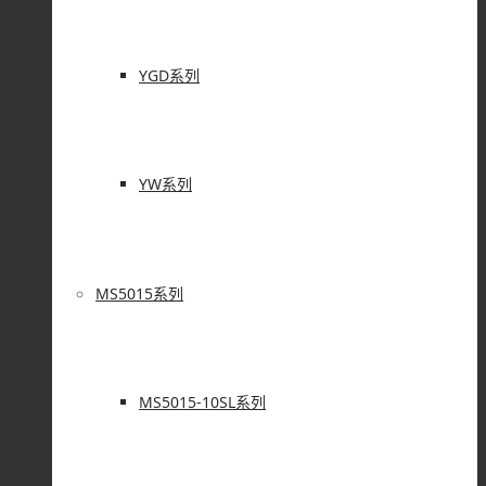
YGD系列
YW系列
MS5015系列
MS5015-10SL系列