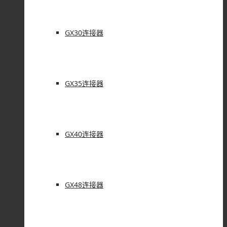
GX30连接器
GX35连接器
GX40连接器
GX48连接器