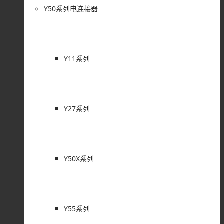
Y50系列电连接器
Y11系列
Y27系列
Y50X系列
Y55系列