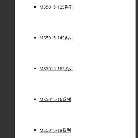
MS5015-12S系列
MS5015-14S系列
MS5015-16S系列
MS5015-16系列
MS5015-18系列