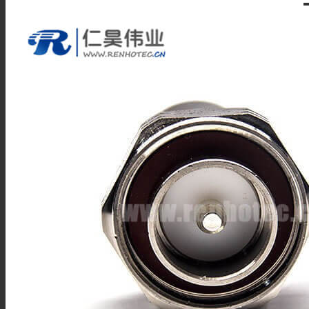
PAL连接器
MHV连接器
Mini UHF连接器
Mini BNC连接器