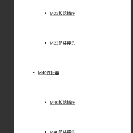
M23板端插座
M23组装接头
M40连接器
M40板端插座
M40组装接头