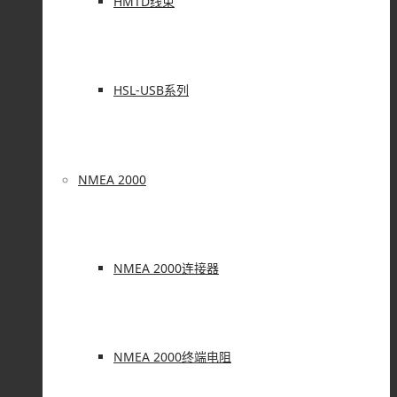
HMTD线束
HSL-USB系列
NMEA 2000
NMEA 2000连接器
NMEA 2000终端电阻