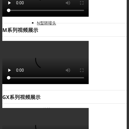
N型转接头
M系列视频展示
MHV转接头
M系列
GX系列视频展示
M8连接器