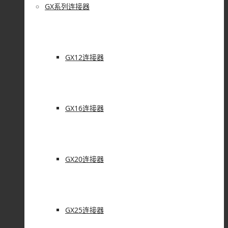
GX系列连接器
GX12连接器
GX16连接器
GX20连接器
GX25连接器