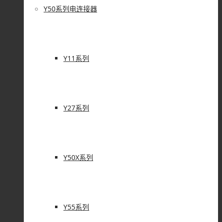
Y50系列电连接器
Y11系列
Y27系列
Y50X系列
Y55系列