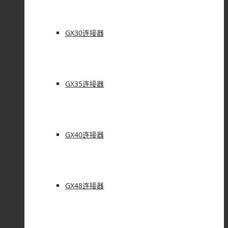
GX30连接器
GX35连接器
GX40连接器
GX48连接器