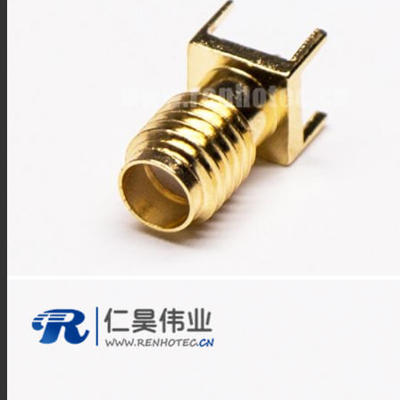
F型连接器
N型连接器
UHF连接器
MCX连接器
MMCX连接器