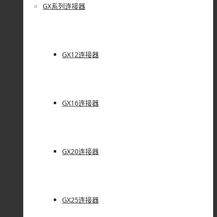
GX系列连接器
GX12连接器
GX16连接器
GX20连接器
GX25连接器