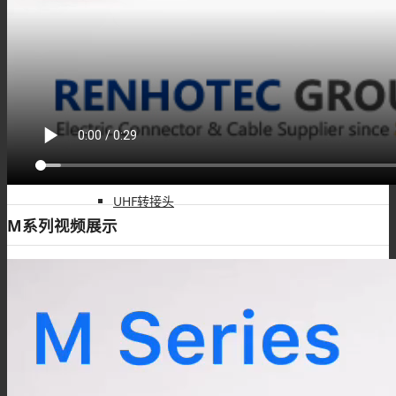
FME转接头
4.3/10转接头
UHF转接头
M系列视频展示
PAL转接头
DIN转接头