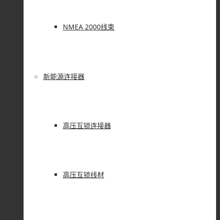
NMEA 2000线束
新能源连接器
高压互锁连接器
高压互锁线材