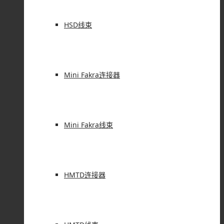
HSD线束
Mini Fakra连接器
Mini Fakra线束
HMTD连接器