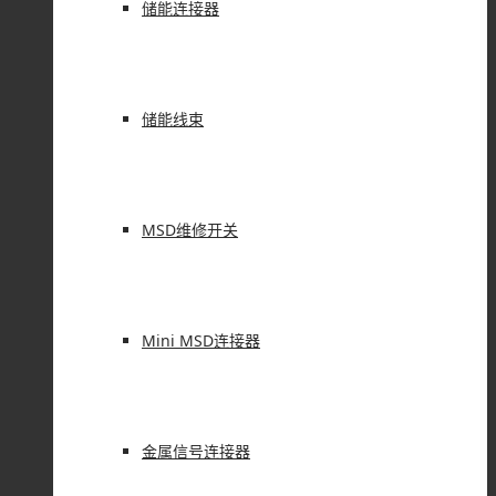
储能连接器
储能线束
MSD维修开关
Mini MSD连接器
金属信号连接器