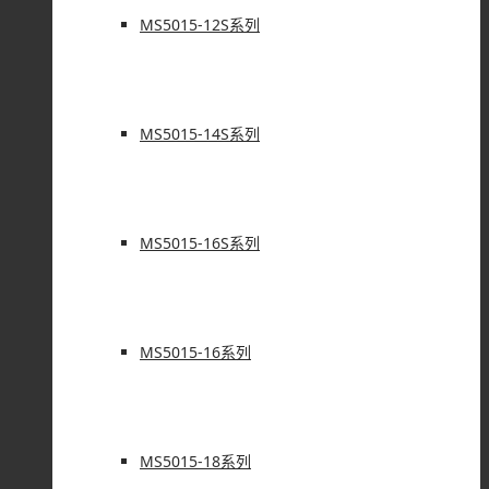
MS5015-12S系列
MS5015-14S系列
MS5015-16S系列
MS5015-16系列
MS5015-18系列