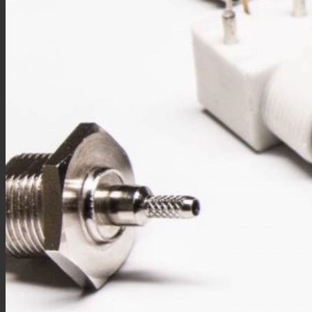
SMA转接头
TNC转接头
F型转接头
QMA转接头