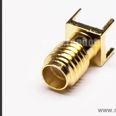
SSMB连接器
SSMA连接器
DIN连接器
DIN7/16连接器