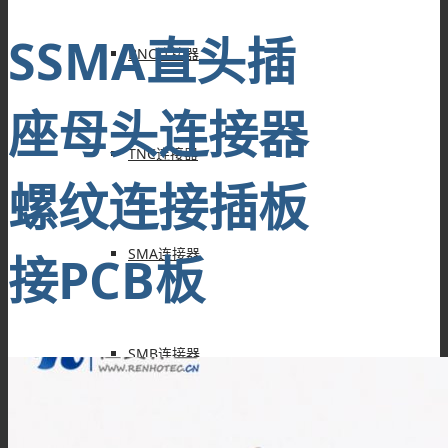
SSMA直头插
BNC连接器
座母头连接器
TNC连接器
螺纹连接插板
SMA连接器
接PCB板
SMB连接器