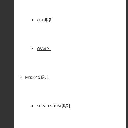
YGD系列
YW系列
MS5015系列
MS5015-10SL系列