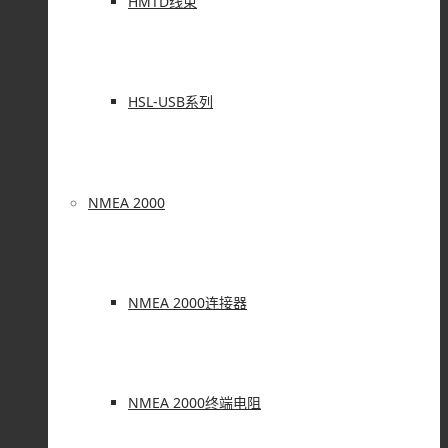
HMTD线束
HSL-USB系列
NMEA 2000
NMEA 2000连接器
NMEA 2000终端电阻