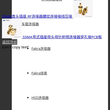
SSMA直头插座 RF连接器螺纹连接接线压接
车载连接器
SSMA弯式插座母头母针射频连接器穿孔接PCB板
返回顶部
Don`t copy text!
Fakra连接器
Fakra线束
HSD连接器