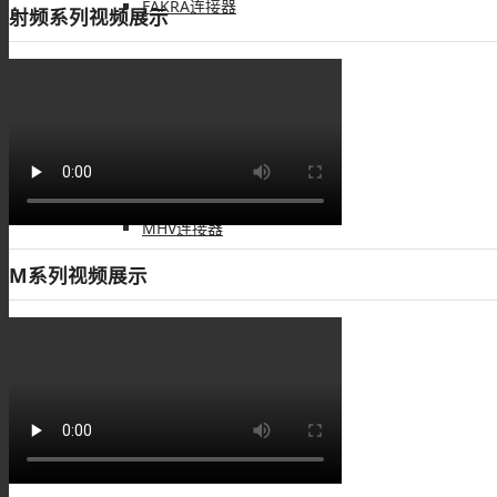
FAKRA连接器
射频系列视频展示
PAL连接器
MHV连接器
M系列视频展示
Mini UHF连接器
Mini BNC连接器