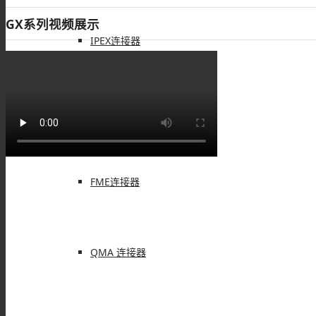
GX系列视频展示
IPEX连接器
L9(1.6/5.6)连接器
FME连接器
QMA 连接器