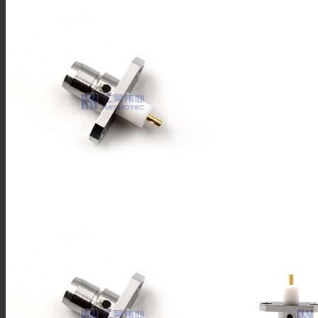
BNC连接器
TNC连接器
SMA连接器
SMB连接器