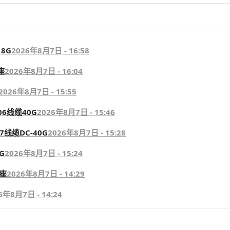
8G
2026年8月7日 - 16:58
座
2026年8月7日 - 16:04
2026年8月7日 - 15:55
06线缆40G
2026年8月7日 - 15:46
7线缆DC-40G
2026年8月7日 - 15:28
G
2026年8月7日 - 15:24
座
2026年8月7日 - 14:29
6年8月7日 - 14:24