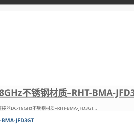
Hz不锈钢材质–RHT-BMA-JFD3
DC-18GHz不锈钢材质–RHT-BMA-JFD3GT...
MA-JFD3GT