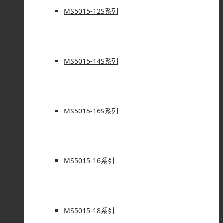
MS5015-12S系列
MS5015-14S系列
MS5015-16S系列
MS5015-16系列
MS5015-18系列