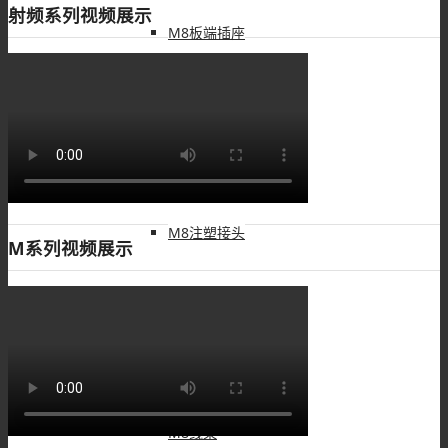
射频系列视频展示
M8板端插座
M8组装接头
M8注塑接头
M系列视频展示
M8转接头
M8线束