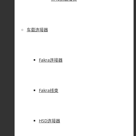
车载连接器
Fakra连接器
Fakra线束
HSD连接器