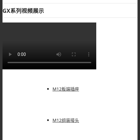
GX系列视频展示
M8配件
M12连接器
M12板端插座
M12组装接头