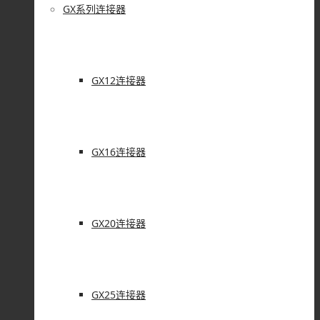
GX系列连接器
GX12连接器
GX16连接器
GX20连接器
GX25连接器