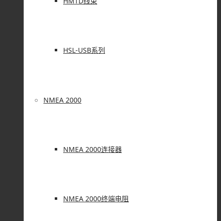
HMTD线束
HSL-USB系列
NMEA 2000
NMEA 2000连接器
NMEA 2000终端电阻