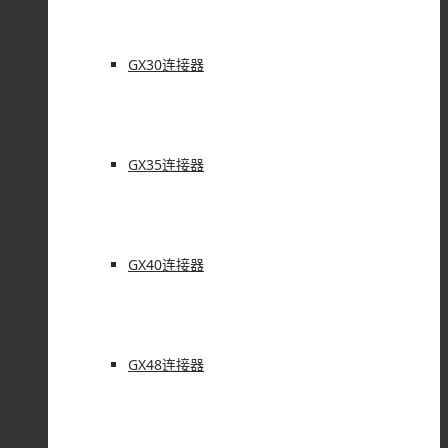
GX30连接器
GX35连接器
GX40连接器
GX48连接器