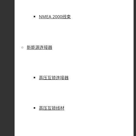
NMEA 2000线束
新能源连接器
高压互锁连接器
高压互锁线材