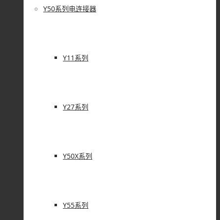
Y50系列电连接器
Y11系列
Y27系列
Y50X系列
Y55系列