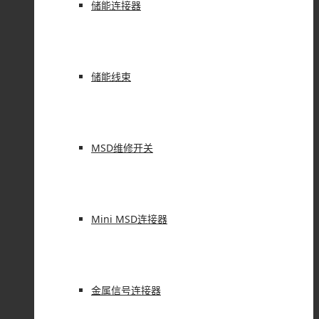
储能连接器
储能线束
MSD维修开关
Mini MSD连接器
金属信号连接器