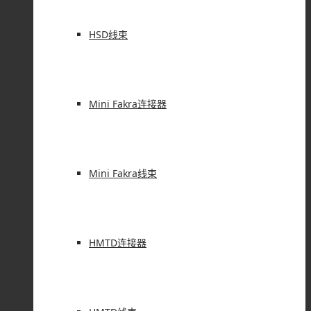
HSD线束
Mini Fakra连接器
Mini Fakra线束
HMTD连接器