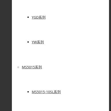
YGD系列
YW系列
MS5015系列
MS5015-10SL系列