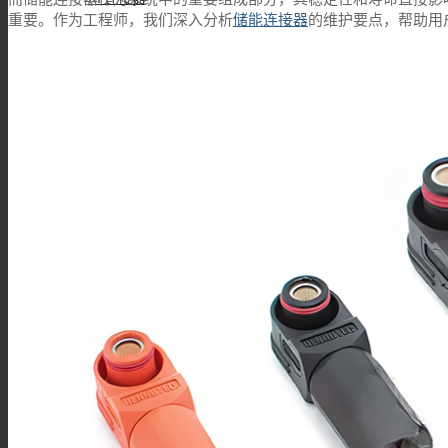
重要。作为工程师，我们深入分析
储能连接器
的维护要点，帮助用
BNC连接器
TNC连接器
SMA连接器
SMB连接器