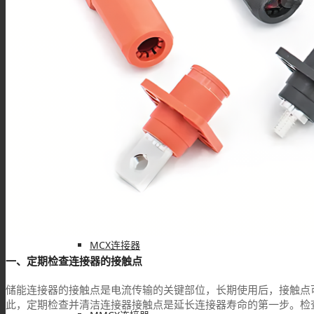
F型连接器
N型连接器
UHF连接器
MCX连接器
一、定期检查连接器的接触点
储能连接器的接触点是电流传输的关键部位，长期使用后，接触点
此，定期检查并清洁连接器接触点是延长连接器寿命的第一步。检