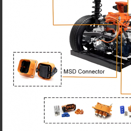
DIN4.3/10连接器
DIN1.6/5.6连接器
DIN1.0/2.3连接器
SHV连接器