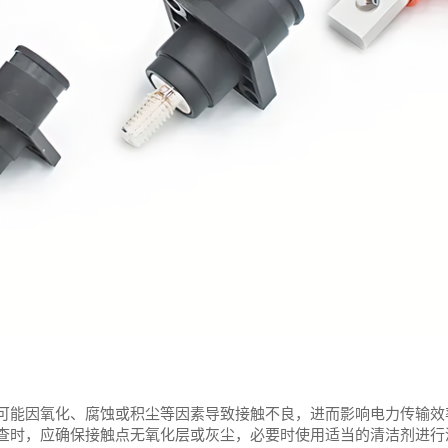
可能因氧化、腐蚀或积尘等因素导致接触不良，进而影响电力传输效
查时，应确保接触点无氧化层或灰尘，必要时使用适当的清洁剂进行