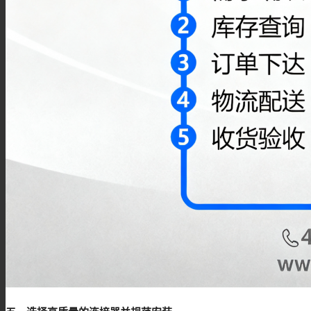
IPEX连接器
L9(1.6/5.6)连接器
FME连接器
QMA 连接器