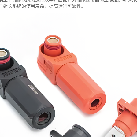
户延长系统的使用寿命，提高运行可靠性。