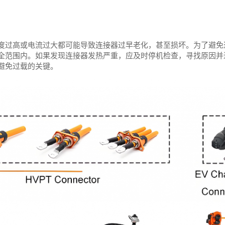
度过高或电流过大都可能导致连接器过早老化，甚至损坏。为了避免
全范围内。如果发现连接器发热严重，应及时停机检查，寻找原因并
避免过载的关键。