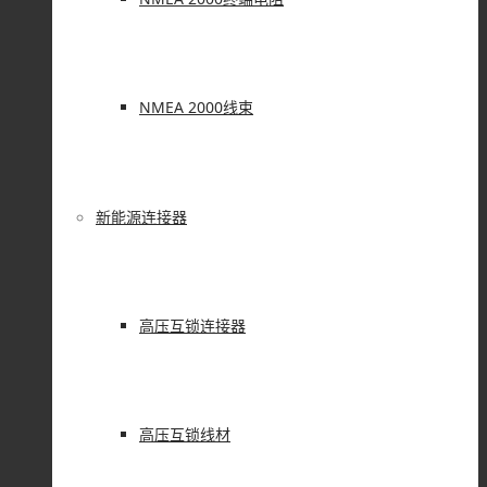
NMEA 2000线束
新能源连接器
高压互锁连接器
高压互锁线材