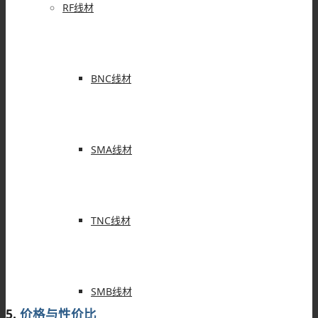
RF线材
BNC线材
SMA线材
TNC线材
SMB线材
5.
价格与性价比