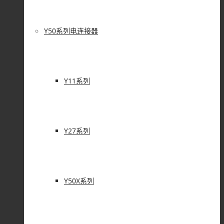
Y50系列电连接器
Y11系列
Y27系列
Y50X系列