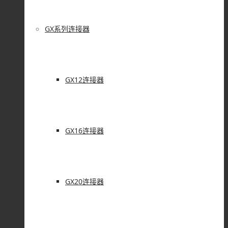
GX系列连接器
GX12连接器
GX16连接器
GX20连接器