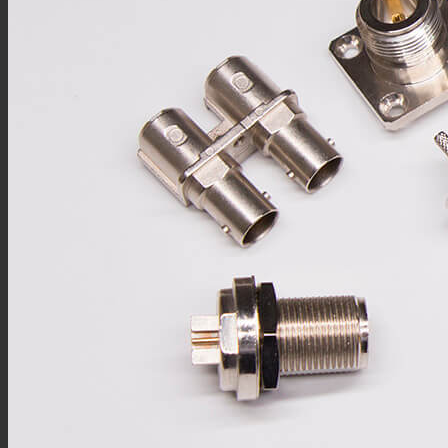
F型连接器
N型连接器
UHF连接器
MCX连接器