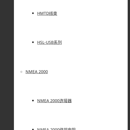
HMTD线束
HSL-USB系列
NMEA 2000
NMEA 2000连接器
NMEA 2000终端电阻