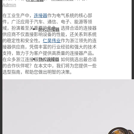
Admin
在工业生产中，
连接器
作为电气系统的核心部
件，广泛应用于汽车、通信、电子、能源等领
域，扮演着至关重要的角色。选择合适的连接器
BNC连接器
供应商不仅直接影响设备的性能，还关系到系统
的稳定性和安全性。
仁昊伟业
作为浙江领先的连
接器供应商，凭借丰富的行业经验和强大的技术
支持，致力于为客户提供高质量的连接器产品。
TNC连接器
在众多浙江连接器供应商中，如何挑选出最合适
的合作伙伴呢？在本文中，我们将为您提供一些
选型指南，帮助您做出明智的决策。
SMA连接器
SMB连接器