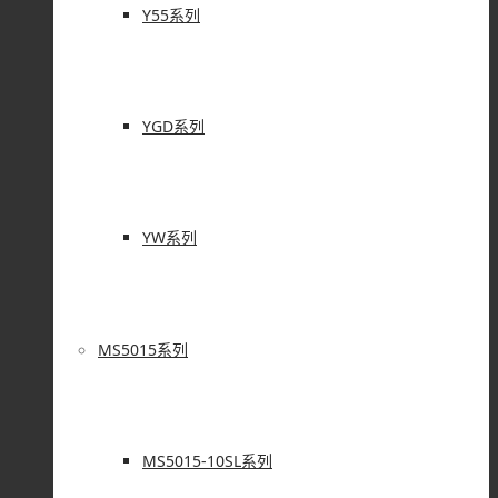
Y55系列
YGD系列
YW系列
MS5015系列
MS5015-10SL系列