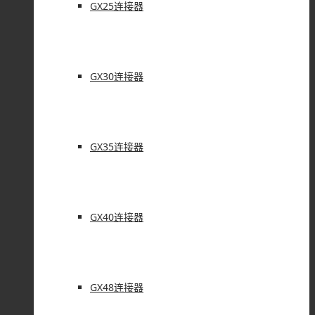
GX25连接器
GX30连接器
GX35连接器
GX40连接器
GX48连接器