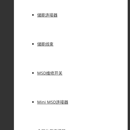
储能连接器
储能线束
MSD维修开关
Mini MSD连接器