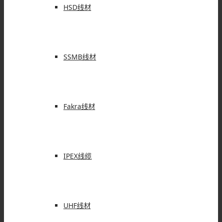
HSD线材
SSMB线材
Fakra线材
IPEX线缆
UHF线材