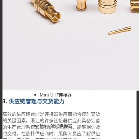
FAKRA连接器
PAL连接器
MHV连接器
Mini UHF连接器
3.
供应链管理与交货能力
高效的供应链管理是连接器供应商能否按时交货
的关键因素。浙江的许多连接器供应商具备完善
Mini BNC连接器
的生产管理系统和高效的物流能力，能够保证及
时交付。在选择供应商时，采购人员应了解供应