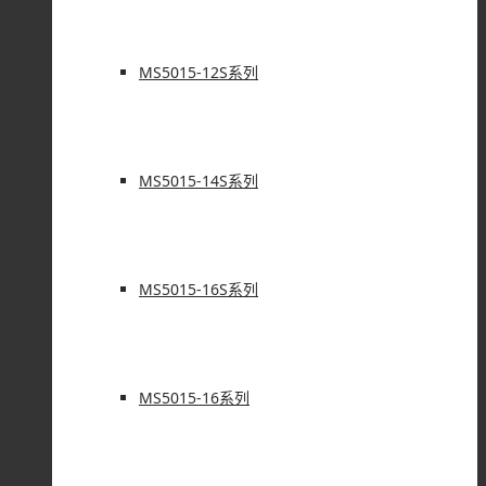
MS5015-12S系列
MS5015-14S系列
MS5015-16S系列
MS5015-16系列