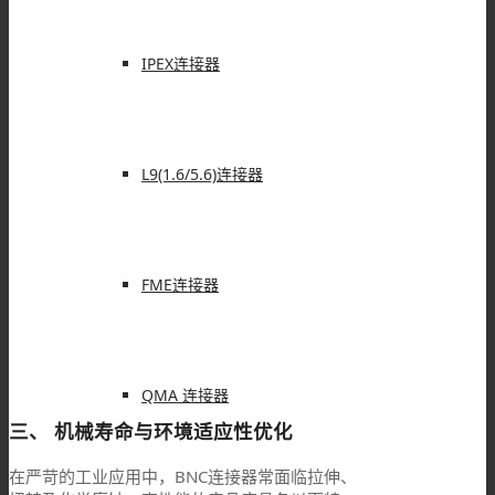
IPEX连接器
L9(1.6/5.6)连接器
FME连接器
QMA 连接器
三、 机械寿命与环境适应性优化
在严苛的工业应用中，BNC连接器常面临拉伸、