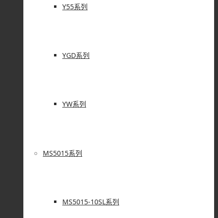
Y55系列
YGD系列
YW系列
MS5015系列
MS5015-10SL系列