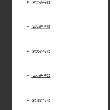
GX25连接器
GX30连接器
GX35连接器
GX40连接器
GX48连接器