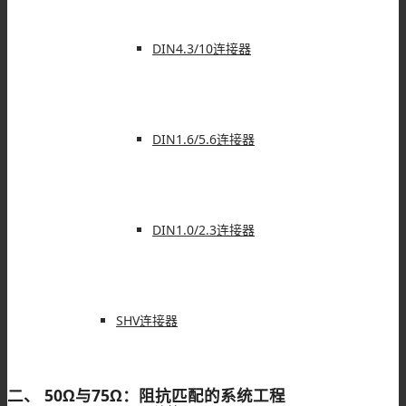
DIN4.3/10连接器
DIN1.6/5.6连接器
DIN1.0/2.3连接器
SHV连接器
二、 50Ω与75Ω：阻抗匹配的系统工程