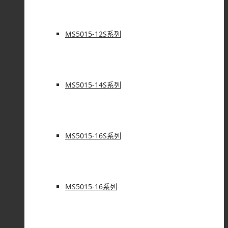
MS5015-12S系列
MS5015-14S系列
MS5015-16S系列
MS5015-16系列