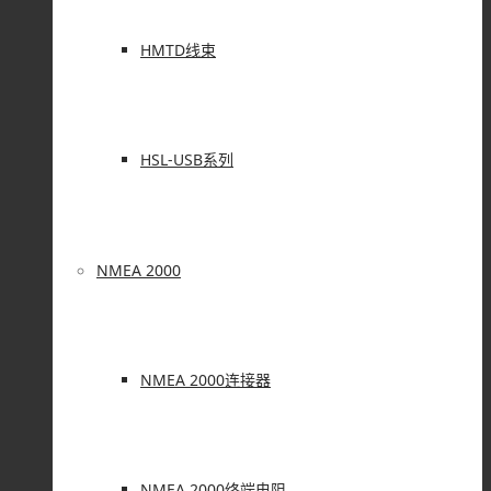
HMTD线束
HSL-USB系列
NMEA 2000
NMEA 2000连接器
NMEA 2000终端电阻