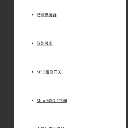
储能连接器
储能线束
MSD维修开关
Mini MSD连接器