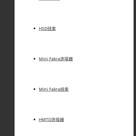
HSD线束
Mini Fakra连接器
Mini Fakra线束
HMTD连接器