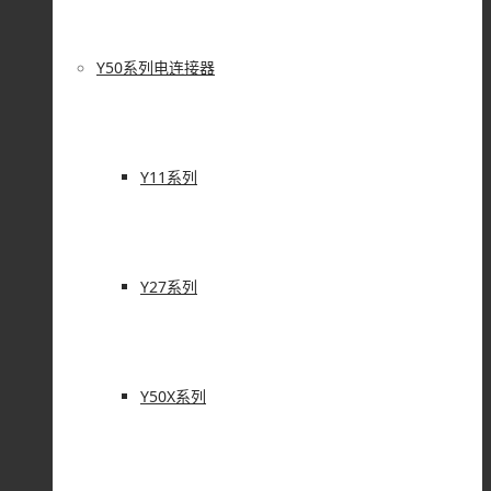
Y50系列电连接器
Y11系列
Y27系列
Y50X系列