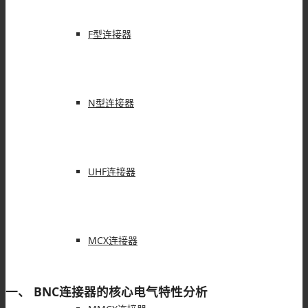
F型连接器
N型连接器
UHF连接器
MCX连接器
一、 BNC连接器的核心电气特性分析