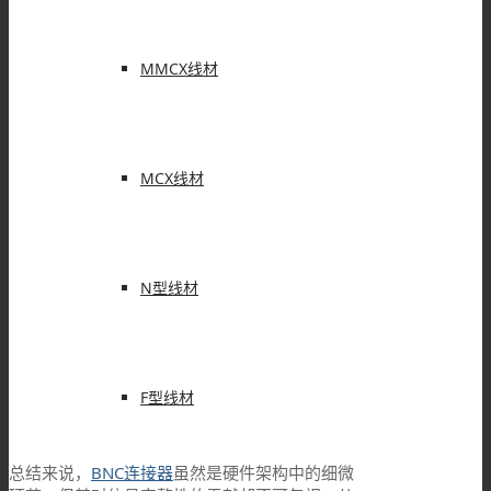
MMCX线材
MCX线材
N型线材
F型线材
总结来说，
BNC连接器
虽然是硬件架构中的细微