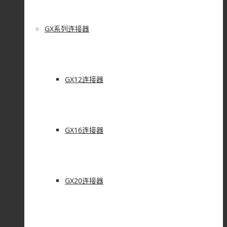
GX系列连接器
GX12连接器
GX16连接器
GX20连接器