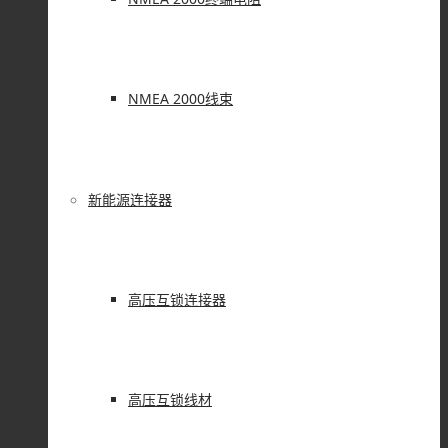
NMEA 2000线束
新能源连接器
高压互锁连接器
高压互锁线材