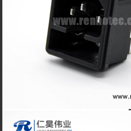
PAL连接器
MHV连接器
Mini UHF连接器
Mini BNC连接器