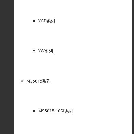
YGD系列
YW系列
MS5015系列
MS5015-10SL系列