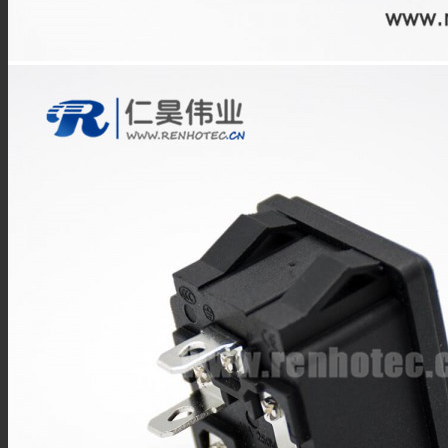
SSMB连接器
SSMA连接器
DIN连接器
DIN7/16连接器