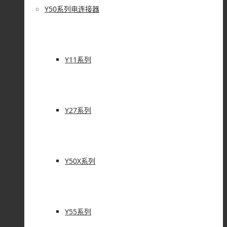
Y50系列电连接器
Y11系列
Y27系列
Y50X系列
Y55系列