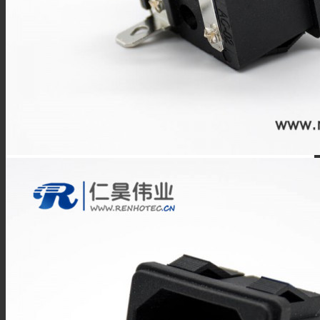
DIN4.3/10连接器
DIN1.6/5.6连接器
DIN1.0/2.3连接器
SHV连接器
FAKRA连接器