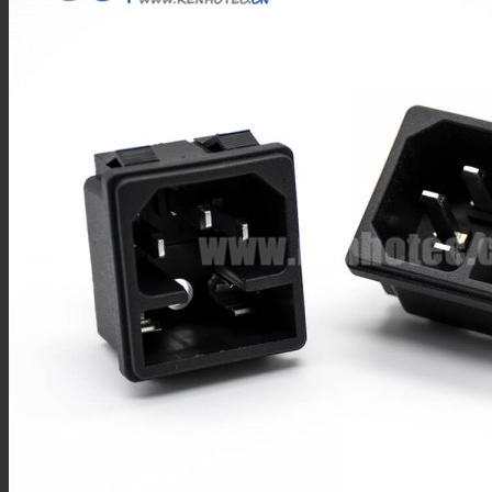
IPEX连接器
L9(1.6/5.6)连接器
FME连接器
QMA 连接器
RF线材