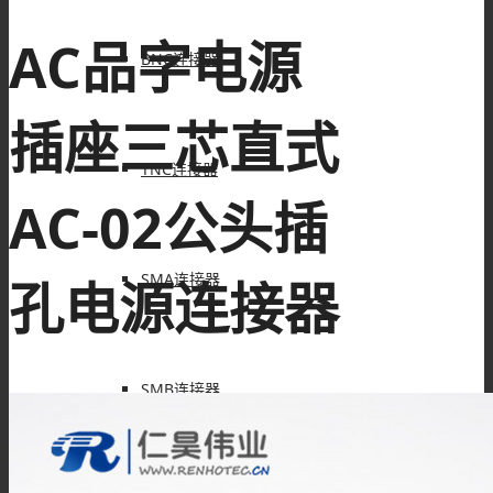
AC品字电源
BNC连接器
插座三芯直式
TNC连接器
AC-02公头插
SMA连接器
孔电源连接器
SMB连接器