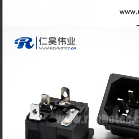
BNC线材
SMA线材
TNC线材
SMB线材