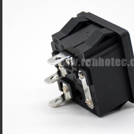
F型连接器
N型连接器
UHF连接器
MCX连接器
MMCX连接器