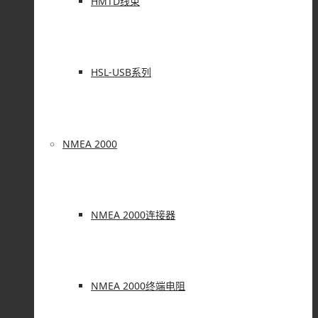
HMTD线束
HSL-USB系列
NMEA 2000
NMEA 2000连接器
NMEA 2000终端电阻