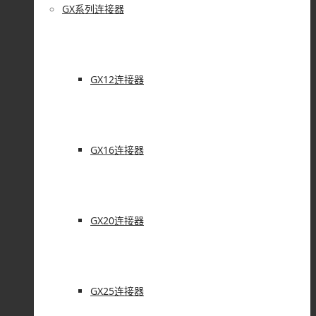
GX系列连接器
GX12连接器
GX16连接器
GX20连接器
GX25连接器