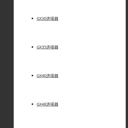
GX30连接器
GX35连接器
GX40连接器
GX48连接器