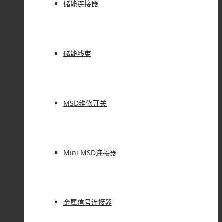
储能连接器
储能线束
MSD维修开关
Mini MSD连接器
金属信号连接器