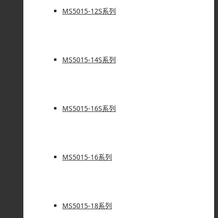
MS5015-12S系列
MS5015-14S系列
MS5015-16S系列
MS5015-16系列
MS5015-18系列