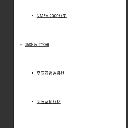
NMEA 2000线束
新能源连接器
高压互锁连接器
高压互锁线材