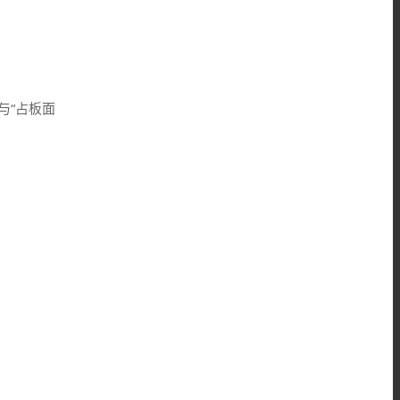
”与“占板面