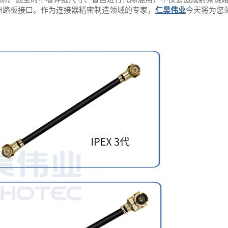
电路板接口。作为连接器精密制造领域的专家，
仁昊伟业
今天将为您