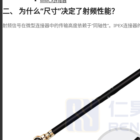
MMCX连接器
二、 为什么“尺寸”决定了射频性能？
射频信号在微型连接器中的传输高度依赖于“同轴性”。IPEX连接
SSMB连接器
SSMA连接器
DIN连接器
DIN7/16连接器