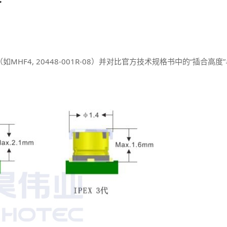
HF4, 20448-001R-08）并对比官方技术规格书中的“插合高度