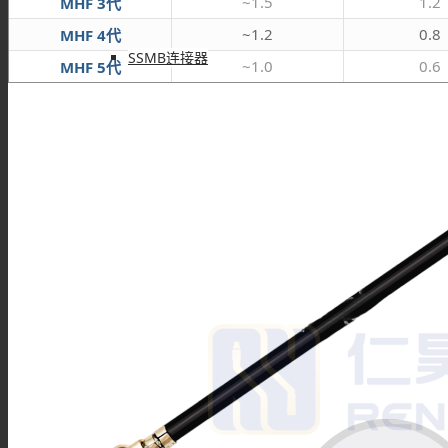
~1.5
1.2
MHF 3代
~1.2
0.8
MHF 4代
SSMB连接器
~1.0
0.6
MHF 5代
SSMA连接器
DIN连接器
DIN7/16连接器